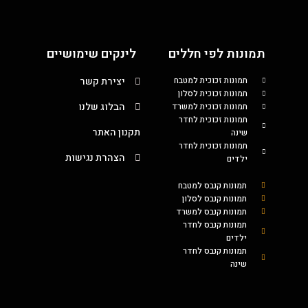
תמונות לפי חללים
לינקים שימושיים
תמונות זכוכית למטבח
יצירת קשר
תמונות זכוכית לסלון
הבלוג שלנו
תמונות זכוכית למשרד
תמונות זכוכית לחדר
תקנון האתר
שינה
תמונות זכוכית לחדר
הצהרת נגישות
ילדים
תמונות קנבס למטבח
תמונות קנבס לסלון
תמונות קנבס למשרד
תמונות קנבס לחדר
ילדים
תמונות קנבס לחדר
שינה