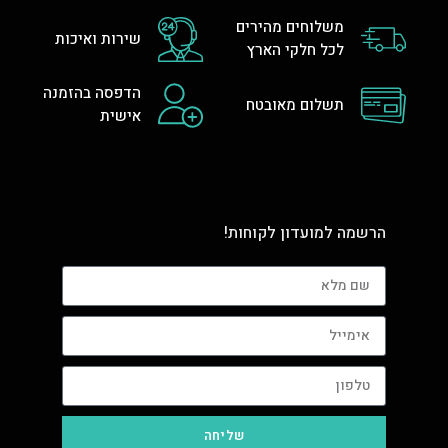
משלוחים מהירים
שירות ואיכות
לכל חלקי הארץ
הדפסה בהזמנה
תשלום מאובטח
אישית
הרשמה למועדון לקוחות!
שליחה