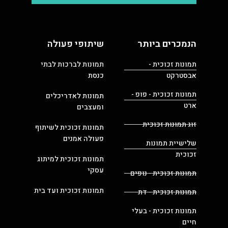
הנמכרים ביותר
שיתופי פעולה
תמונות זכוכית -
תמונות לברכות לבתי
אבסטרקט
כנסת
תמונות זכוכית - פופ -
תמונות לאדריכלים
ארט
ומעצבים
זוג תמונות זכוכית
תמונות זכוכית לשיתוף
פעולה אמנים
שלישיית תמונות
זכוכית
תמונות זכוכית למיתוג
עסקי
תמונות זכוכית - נופים
תמונות זכוכית ועד בית
תמונות זכוכית - דת
תמונות זכוכית - בעלי
חיים