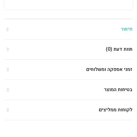
תיאור
חוות דעת (0)
זמני אספקה ומשלוחים
בטיחות המוצר
לקוחות ממליצים