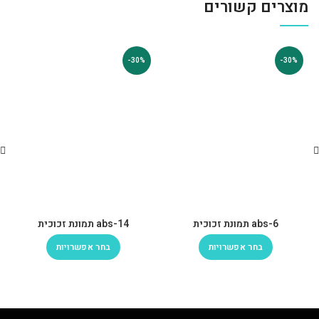
מוצרים קשורים
-30%
-30%
abs-6 תמונת זכוכית
abs-14 תמונת זכוכית
בחר אפשרויות
בחר אפשרויות