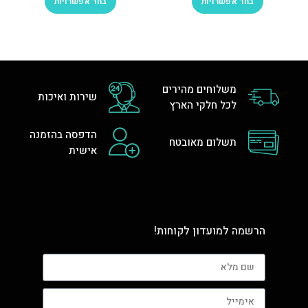
בחר אפשרויות
בחר אפשרויות
משלוחים מהירים
שירות ואיכות
לכל חלקי הארץ
הדפסה בהזמנה
תשלום מאובטח
אישית
הרשמה למועדון לקוחות!