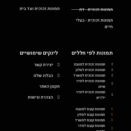
תמונות זכוכית ועד בית
תמונות זכוכית - דת
תמונות זכוכית - בעלי
חיים
תמונות לפי חללים
לינקים שימושיים
תמונות זכוכית למטבח
יצירת קשר
תמונות זכוכית לסלון
הבלוג שלנו
תמונות זכוכית למשרד
תמונות זכוכית לחדר
תקנון האתר
שינה
תמונות זכוכית לחדר
הצהרת נגישות
ילדים
תמונות קנבס למטבח
תמונות קנבס לסלון
תמונות קנבס למשרד
תמונות קנבס לחדר