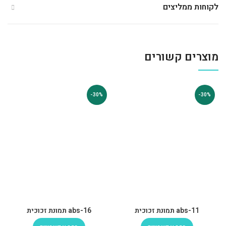
לקוחות ממליצים
מוצרים קשורים
-30%
-30%
abs-11 תמונת זכוכית
abs-16 תמונת זכוכית