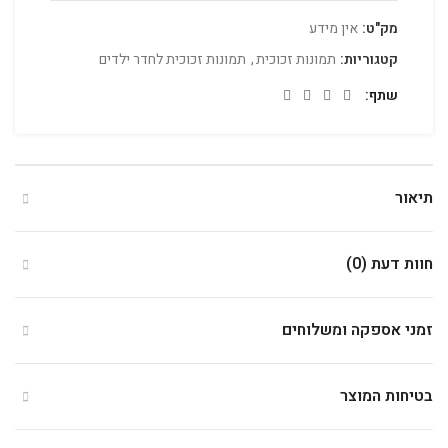
מק"ט:
אין מידע
קטגוריות:
תמונות זכוכית
,
תמונות זכוכית לחדר ילדים
שתף
תיאור
חוות דעת (0)
זמני אספקה ומשלוחים
בטיחות המוצר