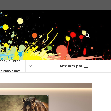
הקדשות על זכו
עיין בקטגוריות
תמונה בהתאמה