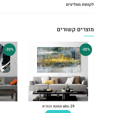
לקוחות ממליצים
מוצרים קשורים
-30%
-30%
abs-29 תמונת זכוכית