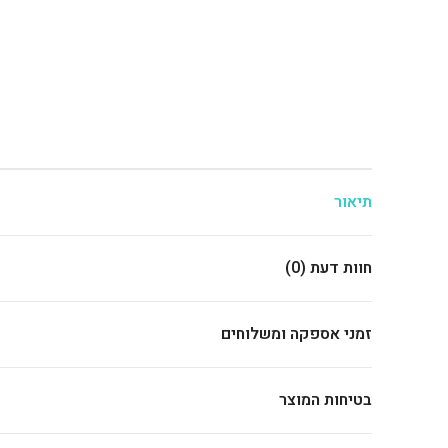
תיאור
חוות דעת (0)
זמני אספקה ומשלוחים
בטיחות המוצר