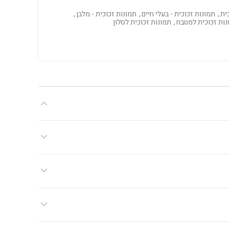
ית
,
תמונות זכוכית - בעלי חיים
,
תמונות זכוכית - מלבן
,
נות זכוכית למטבח
,
תמונות זכוכית לסלון