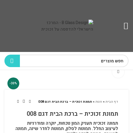
לחץ להגדלה
-30%
דף הבית
»
חנות
»
תמונת זכוכית – ברכת הבית דגם 008
תמונת זכוכית – ברכת הבית דגם 008
תמונה זכוכית תעניק המון נוכחות, יוקרה ומודרניות
לעיצוב החלל.
תמונות לסלון, תמונות לחדר שינה, תמונה