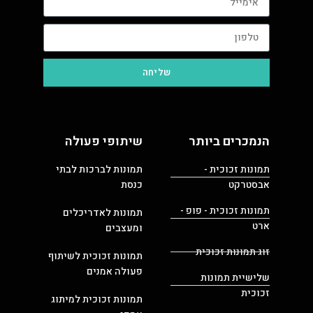
שליחה
הנמכרים ביותר
שיתופי פעולה
תמונות זכוכית -
תמונות לברכות לבתי
אבסטרקט
כנסת
תמונות זכוכית - פופ -
תמונות לאדריכלים
ארט
ומעצבים
זוג תמונות זכוכית
תמונות זכוכית לשיתוף
פעולה אמנים
שלישיית תמונות
זכוכית
תמונות זכוכית למיתוג