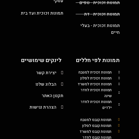
עסקי
תמונות זכוכית - נופים
תמונות זכוכית ועד בית
תמונות זכוכית - דת
תמונות זכוכית - בעלי
חיים
תמונות לפי חללים
לינקים שימושיים
תמונות זכוכית למטבח
יצירת קשר
תמונות זכוכית לסלון
הבלוג שלנו
תמונות זכוכית למשרד
תמונות זכוכית לחדר
תקנון האתר
שינה
תמונות זכוכית לחדר
הצהרת נגישות
ילדים
תמונות קנבס למטבח
תמונות קנבס לסלון
תמונות קנבס למשרד
תמונות קנבס לחדר