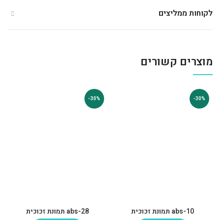
לקוחות ממליצים
מוצרים קשורים
-30%
-30%
abs-10 תמונת זכוכית
abs-28 תמונת זכוכית