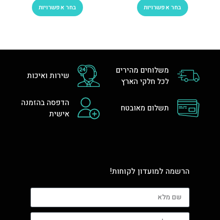
בחר אפשרויות
בחר אפשרויות
משלוחים מהירים
שירות ואיכות
לכל חלקי הארץ
הדפסה בהזמנה
תשלום מאובטח
אישית
הרשמה למועדון לקוחות!