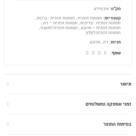
מק"ט:
אין מידע
קטגוריות:
תמונות זכוכית
,
תמונות זכוכית - ברכות
,
תמונות זכוכית - צדיקים
,
תמונות זכוכית – דת
,
תמונות זכוכית – מרובע
,
תמונות זכוכית למטבח
,
תמונות זכוכית לסלון
תגיות:
דת
,
מרובע
שתף
תיאור
זמני אספקה ומשלוחים
בטיחות המוצר