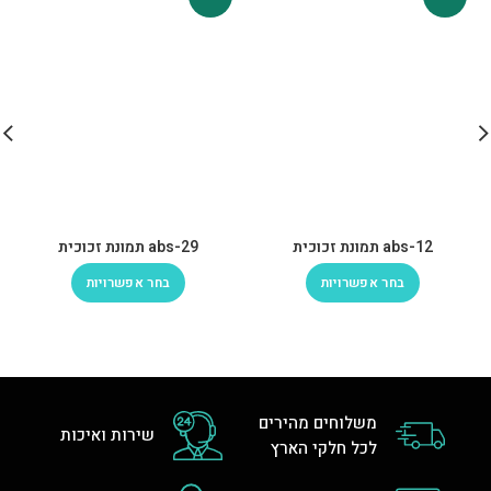
abs-12 תמונת זכוכית
abs-29 תמונת זכוכית
בחר אפשרויות
בחר אפשרויות
משלוחים מהירים
שירות ואיכות
לכל חלקי הארץ