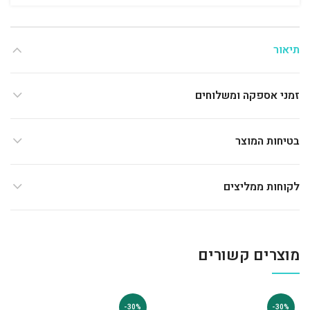
תיאור
זמני אספקה ומשלוחים
בטיחות המוצר
לקוחות ממליצים
מוצרים קשורים
-30%
-30%