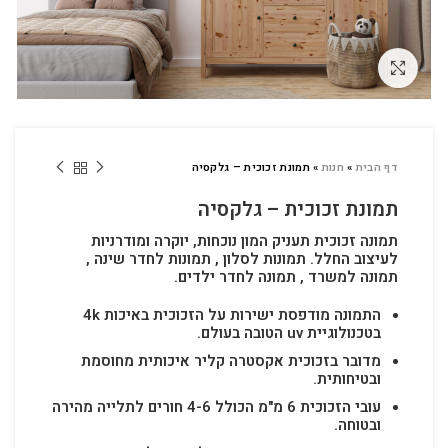
לחץ להגדלה
דף הבית
»
חנות
»
תמונת זכוכית – גלקסיה
תמונת זכוכית – גלקסיה
תמונה זכוכית תעניק המון נוכחות, יוקרה ומודרניות
לעיצוב החלל.
תמונות לסלון , תמונות לחדר שינה ,
תמונה למשרד , תמונה לחדר ילדים.
התמונה מודפסת ישירות על הזכוכית באיכות 4k
בטכנולוגיית uv הטובה בעולם.
מדובר בזכוכית אקסטרה קליר איכותית מחוסמת
ובטיחותית.
עובי הזכוכית 6 מ"מ הכולל 4-6 חורים לתלייה מהירה
ובטוחה.