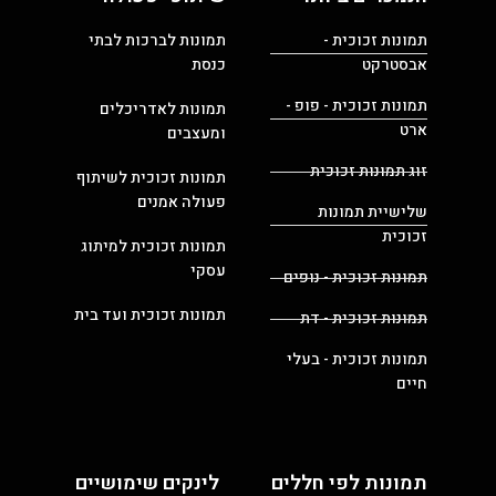
תמונות זכוכית -
תמונות לברכות לבתי
אבסטרקט
כנסת
תמונות זכוכית - פופ -
תמונות לאדריכלים
ארט
ומעצבים
זוג תמונות זכוכית
תמונות זכוכית לשיתוף
פעולה אמנים
שלישיית תמונות
זכוכית
תמונות זכוכית למיתוג
עסקי
תמונות זכוכית - נופים
תמונות זכוכית ועד בית
תמונות זכוכית - דת
תמונות זכוכית - בעלי
חיים
תמונות לפי חללים
לינקים שימושיים