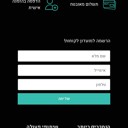
הדפסה בהזמנה
תשלום מאובטח
אישית
הרשמה למועדון לקוחות!
שליחה
הנמכרים ביותר
שיתופי פעולה