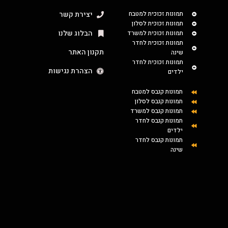
תמונות זכוכית למטבח
יצירת קשר
תמונות זכוכית לסלון
הבלוג שלנו
תמונות זכוכית למשרד
תמונות זכוכית לחדר
תקנון האתר
שינה
תמונות זכוכית לחדר
הצהרת נגישות
ילדים
תמונות קנבס למטבח
תמונות קנבס לסלון
תמונות קנבס למשרד
תמונות קנבס לחדר
ילדים
תמונות קנבס לחדר
שינה