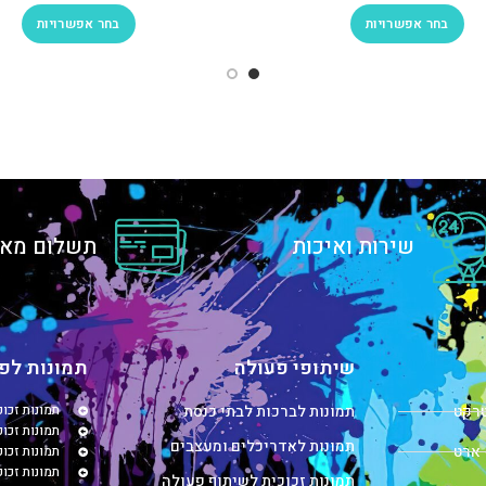
בחר אפשרויות
בחר אפשרויות
שירות ואיכות
תשלום מאו
שיתופי פעולה
תמונות לפי
טרקט
תמונות לברכות לבתי כנסת
תמונות זכו
תמונות זכוכ
תמונות לאדריכלים ומעצבים
 ארט
תמונות זכו
תמונות זכו
תמונות זכוכית לשיתוף פעולה