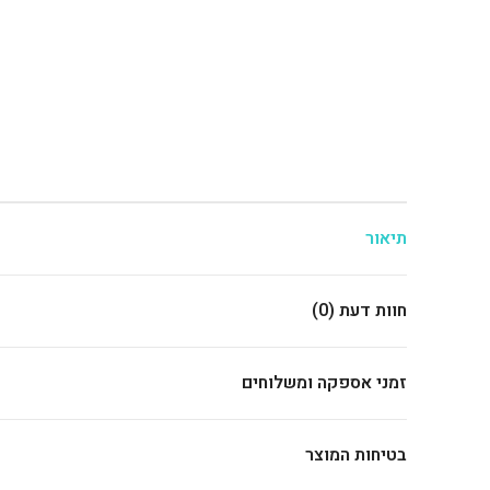
תיאור
חוות דעת (0)
זמני אספקה ומשלוחים
בטיחות המוצר