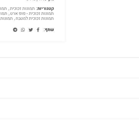
קטגוריות:
תמונות זכוכית
,
תמונ
תמונות זכוכית - פופ ארט
,
תמונ
תמונות זכוכית למטבח
,
תמונות 
שתף