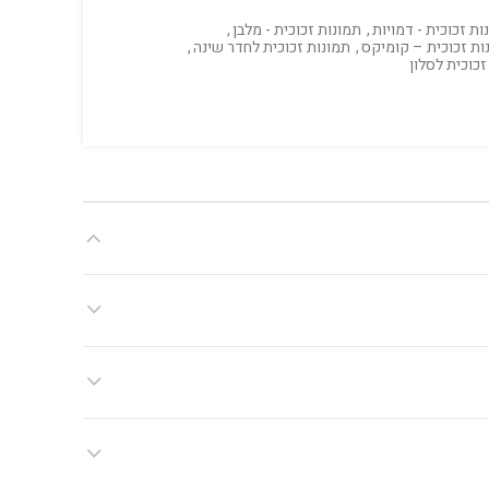
ות זכוכית - דמויות
,
תמונות זכוכית - מלבן
,
ות זכוכית – קומיקס
,
תמונות זכוכית לחדר שינה
,
זכוכית לסלון