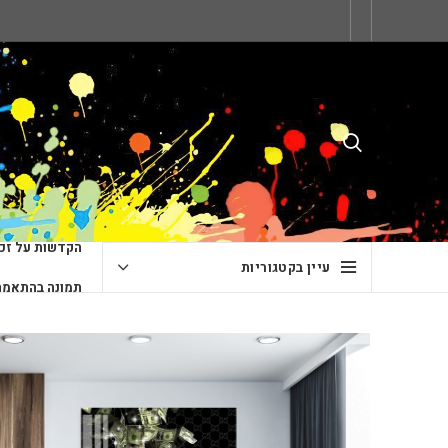
הקדשות על זכו
עיין בקטגוריות
תמונה בהתאמה