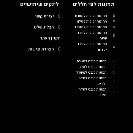
תמונות לפי חללים
לינקים שימושיים
תמונות זכוכית למטבח
יצירת קשר
תמונות זכוכית לסלון
הבלוג שלנו
תמונות זכוכית למשרד
תמונות זכוכית לחדר
תקנון האתר
שינה
תמונות זכוכית לחדר
הצהרת נגישות
ילדים
תמונות קנבס למטבח
תמונות קנבס לסלון
תמונות קנבס למשרד
תמונות קנבס לחדר
ילדים
תמונות קנבס לחדר
שינה