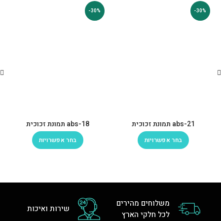
-30%
-30%
abs-21 תמונת זכוכית
abs-18 תמונת זכוכית
בחר אפשרויות
בחר אפשרויות
משלוחים מהירים
שירות ואיכות
לכל חלקי הארץ