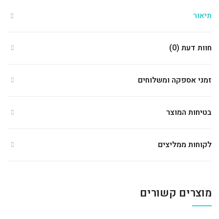
תיאור
חוות דעת (0)
זמני אספקה ומשלוחים
בטיחות המוצר
לקוחות ממליצים
מוצרים קשורים