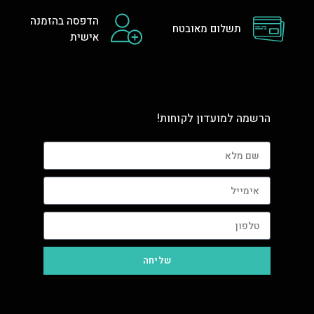
הדפסה בהזמנה
תשלום מאובטח
אישית
הרשמה למועדון לקוחות!
שליחה