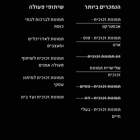
הנמכרים ביותר
שיתופי פעולה
תמונות זכוכית -
תמונות לברכות לבתי
אבסטרקט
כנסת
תמונות זכוכית - פופ -
תמונות לאדריכלים
ארט
ומעצבים
זוג תמונות זכוכית
תמונות זכוכית לשיתוף
פעולה אמנים
שלישיית תמונות
זכוכית
תמונות זכוכית למיתוג
עסקי
תמונות זכוכית - נופים
תמונות זכוכית ועד בית
תמונות זכוכית - דת
תמונות זכוכית - בעלי
חיים