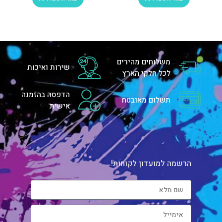
משלוחים מהירים
שירות ואיכות
לכל חלקי הארץ
הדפסה בהזמנה
תשלום מאובטח
אישית
הרשמה למועדון לקוחות!