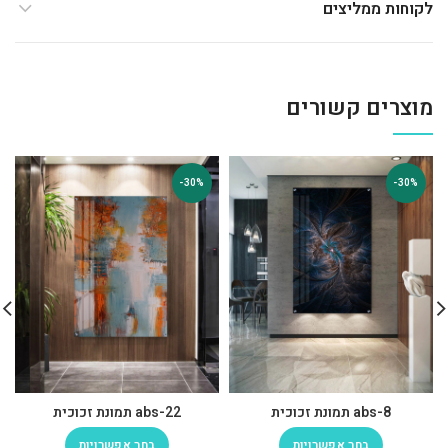
לקוחות ממליצים
מוצרים קשורים
-30%
-30%
abs-8 תמונת זכוכית
abs-22 תמונת זכוכית
בחר אפשרויות
בחר אפשרויות