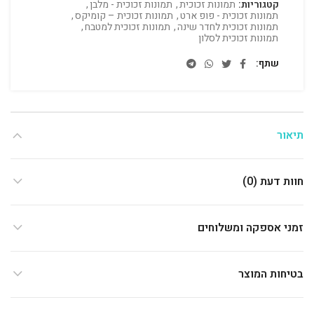
קטגוריות:
תמונות זכוכית
,
תמונות זכוכית - מלבן
,
תמונות זכוכית - פופ ארט
,
תמונות זכוכית – קומיקס
,
תמונות זכוכית לחדר שינה
,
תמונות זכוכית למטבח
,
תמונות זכוכית לסלון
שתף
תיאור
חוות דעת (0)
זמני אספקה ומשלוחים
בטיחות המוצר