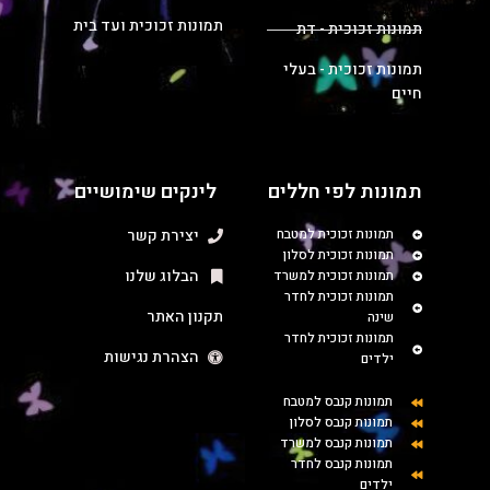
תמונות זכוכית ועד בית
תמונות זכוכית - דת
תמונות זכוכית - בעלי
חיים
תמונות לפי חללים
לינקים שימושיים
תמונות זכוכית למטבח
יצירת קשר
תמונות זכוכית לסלון
הבלוג שלנו
תמונות זכוכית למשרד
תמונות זכוכית לחדר
תקנון האתר
שינה
תמונות זכוכית לחדר
הצהרת נגישות
ילדים
תמונות קנבס למטבח
תמונות קנבס לסלון
תמונות קנבס למשרד
תמונות קנבס לחדר
ילדים