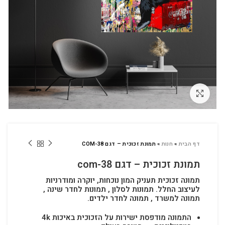
לחץ להגדלה
דף הבית
»
חנות
»
תמונת זכוכית – דגם COM-38
תמונת זכוכית – דגם com-38
תמונה זכוכית תעניק המון נוכחות, יוקרה ומודרניות
לעיצוב החלל.
תמונות לסלון , תמונות לחדר שינה ,
תמונה למשרד , תמונה לחדר ילדים.
התמונה מודפסת ישירות על הזכוכית באיכות 4k