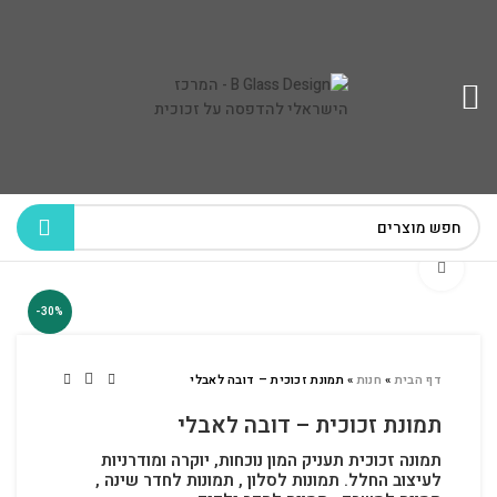
לחץ להגדלה
-30%
דף הבית
»
חנות
»
תמונת זכוכית – דובה לאבלי
תמונת זכוכית – דובה לאבלי
תמונה זכוכית תעניק המון נוכחות, יוקרה ומודרניות
לעיצוב החלל.
תמונות לסלון , תמונות לחדר שינה ,