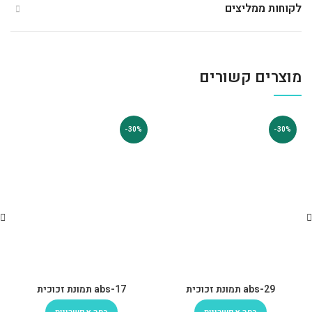
לקוחות ממליצים
מוצרים קשורים
-30%
-30%
abs-29 תמונת זכוכית
abs-17 תמונת זכוכית