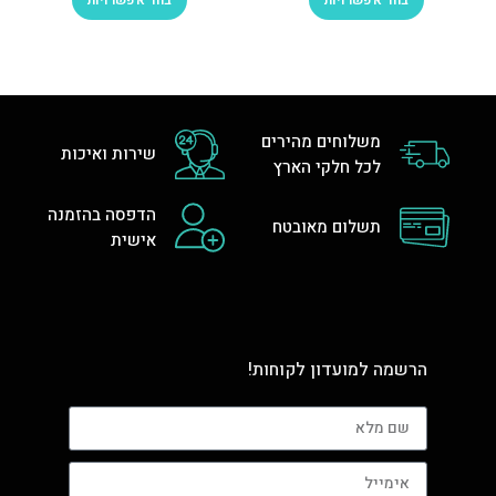
בחר אפשרויות
בחר אפשרויות
משלוחים מהירים
שירות ואיכות
לכל חלקי הארץ
הדפסה בהזמנה
תשלום מאובטח
אישית
הרשמה למועדון לקוחות!