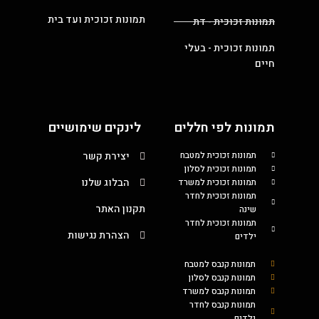
תמונות זכוכית ועד בית
תמונות זכוכית - דת
תמונות זכוכית - בעלי
חיים
תמונות לפי חללים
לינקים שימושיים
תמונות זכוכית למטבח
יצירת קשר
תמונות זכוכית לסלון
הבלוג שלנו
תמונות זכוכית למשרד
תמונות זכוכית לחדר
תקנון האתר
שינה
תמונות זכוכית לחדר
הצהרת נגישות
ילדים
תמונות קנבס למטבח
תמונות קנבס לסלון
תמונות קנבס למשרד
תמונות קנבס לחדר
ילדים