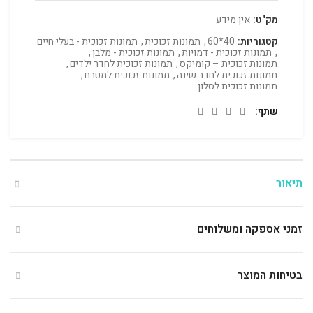
מק"ט:
אין מידע
קטגוריות:
40*60
,
תמונות זכוכית
,
תמונות זכוכית - בעלי חיים
,
תמונות זכוכית - דמויות
,
תמונות זכוכית - מלבן
,
תמונות זכוכית – קומיקס
,
תמונות זכוכית לחדר ילדים
,
תמונות זכוכית לחדר שינה
,
תמונות זכוכית למטבח
,
תמונות זכוכית לסלון
שתף
תיאור
זמני אספקה ומשלוחים
בטיחות המוצר