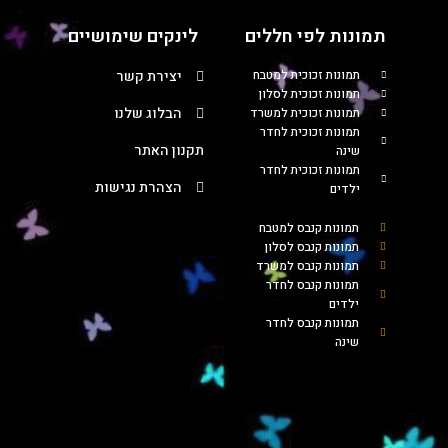
תמונות לפי חללים
לינקים שימושיים
תמונות זכוכית למטבח
יצירת קשר
תמונות זכוכית לסלון
הבלוג שלנו
תמונות זכוכית למשרד
תמונות זכוכית לחדר
תקנון האתר
שינה
תמונות זכוכית לחדר
הצהרת נגישות
ילדים
תמונות קנבס למטבח
תמונות קנבס לסלון
תמונות קנבס למשרד
תמונות קנבס לחדר
ילדים
תמונות קנבס לחדר
שינה