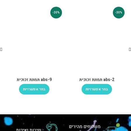
-30%
-30%
abs-2 תמונת זכוכית
abs-9 תמונת זכוכית
בחר אפשרויות
בחר אפשרויות
משלוחים מהירים
שירות ואיכות