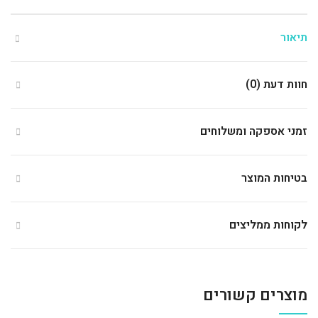
תיאור
חוות דעת (0)
זמני אספקה ומשלוחים
בטיחות המוצר
לקוחות ממליצים
מוצרים קשורים