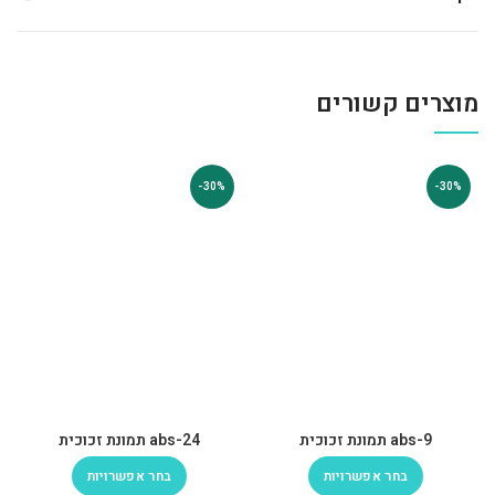
מוצרים קשורים
-30%
-30%
abs-9 תמונת זכוכית
abs-24 תמונת זכוכית
בחר אפשרויות
בחר אפשרויות