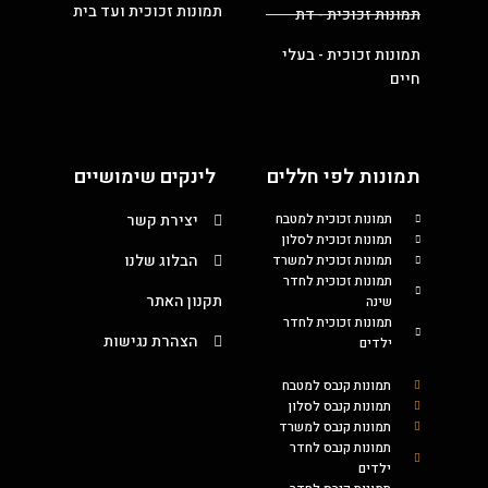
תמונות זכוכית ועד בית
תמונות זכוכית - דת
תמונות זכוכית - בעלי
חיים
תמונות לפי חללים
לינקים שימושיים
תמונות זכוכית למטבח
יצירת קשר
תמונות זכוכית לסלון
הבלוג שלנו
תמונות זכוכית למשרד
תמונות זכוכית לחדר
תקנון האתר
שינה
תמונות זכוכית לחדר
הצהרת נגישות
ילדים
תמונות קנבס למטבח
תמונות קנבס לסלון
תמונות קנבס למשרד
תמונות קנבס לחדר
ילדים