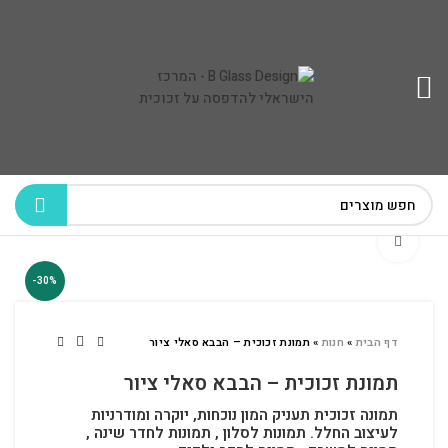
לחץ להגדלה
-30%
דף הבית
»
חנות
»
תמונת זכוכית – הבבא סאלי ציור
תמונת זכוכית – הבבא סאלי ציור
תמונה זכוכית תעניק המון נוכחות, יוקרה ומודרניות
לעיצוב החלל.
תמונות לסלון , תמונות לחדר שינה ,