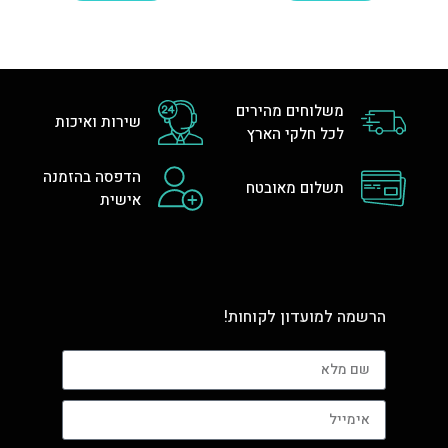
משלוחים מהירים
שירות ואיכות
לכל חלקי הארץ
הדפסה בהזמנה
תשלום מאובטח
אישית
הרשמה למועדון לקוחות!