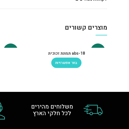
מוצרים קשורים
-30%
-30%
abs-18 תמונת זכוכית
בחר אפשרויות
משלוחים מהירים
לכל חלקי הארץ