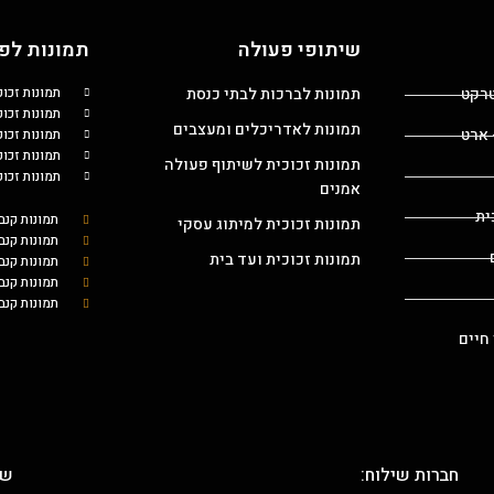
שיתופי פעולה
תמונות לפי
טרקט
תמונות לברכות לבתי כנסת
תמונות זכו
תמונות זכוכ
תמונות לאדריכלים ומעצבים
 ארט
תמונות זכו
תמונות זכו
תמונות זכוכית לשיתוף פעולה
תמונות זכו
אמנים
ית
תמונות קנב
תמונות זכוכית למיתוג עסקי
תמונות קנב
תמונות זכוכית ועד בית
תמונות קנ
תמונות קנב
תמונות קנב
 חיים
חברות שילוח:
שת