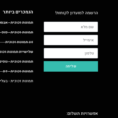
הנמכרים ביותר
הרשמה למועדון לקוחות!
תמונות זכוכית - אבס
תמונות זכוכית - פופ -
זוג תמונות זכוכית
שלישיית תמונות זכוכ
תמונות זכוכית - נופים
שליחה
תמונות זכוכית - דת
תמונות זכוכית - בעלי
אפשרויות תשלום: