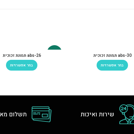
-30%
abs-30 תמונת זכוכית
abs-26 תמונת זכוכית
בחר אפשרויות
בחר אפשרויות
שירות ואיכות
תשלום מאו