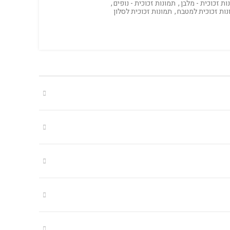
ות זכוכית - מלבן
,
תמונות זכוכית - נופים
,
נות זכוכית למטבח
,
תמונות זכוכית לסלון