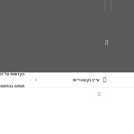
הקדשות על זכו
עיין בקטגוריות
תמונה בהתאמה
לחץ להגדלה