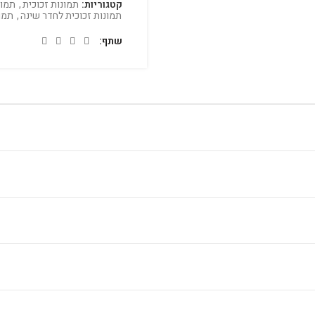
קטגוריות:
תמונות זכוכית
,
תמונ
תמונות זכוכית לחדר שינה
,
תמו
שתף