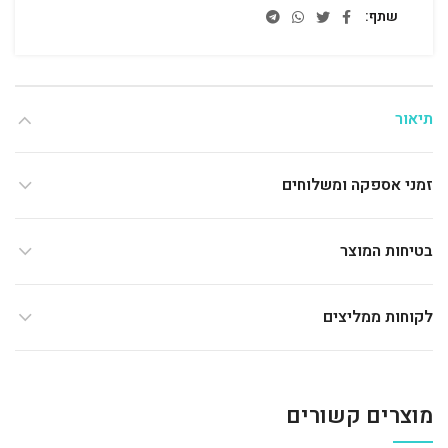
שתף
תיאור
זמני אספקה ומשלוחים
בטיחות המוצר
לקוחות ממליצים
מוצרים קשורים