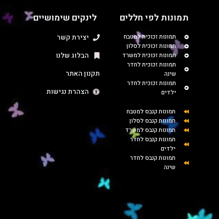
תמונות לפי חללים
לינקים שימושיים
תמונות זכוכית למטבח
יצירת קשר
תמונות זכוכית לסלון
הבלוג שלנו
תמונות זכוכית למשרד
תמונות זכוכית לחדר
תקנון האתר
שינה
תמונות זכוכית לחדר
הצהרת נגישות
ילדים
תמונות קנבס למטבח
תמונות קנבס לסלון
תמונות קנבס למשרד
תמונות קנבס לחדר
ילדים
תמונות קנבס לחדר
שינה