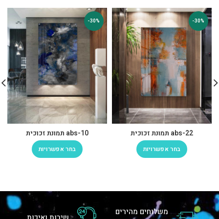
-30%
-30%
abs-22 תמונת זכוכית
abs-10 תמונת זכוכית
בחר אפשרויות
בחר אפשרויות
משלוחים מהירים
שירות ואיכות