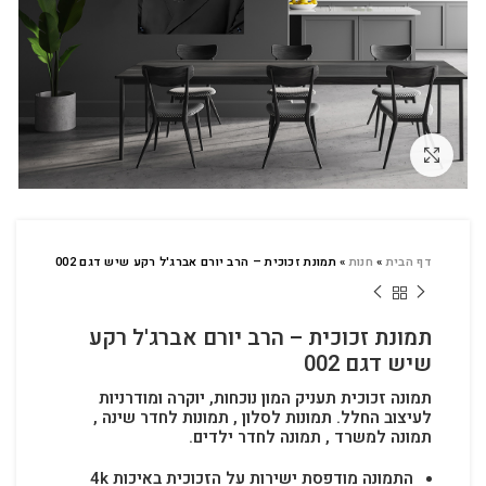
לחץ להגדלה
דף הבית
»
חנות
»
תמונת זכוכית – הרב יורם אברג'ל רקע שיש דגם 002
תמונת זכוכית – הרב יורם אברג'ל רקע
שיש דגם 002
תמונה זכוכית תעניק המון נוכחות, יוקרה ומודרניות
לעיצוב החלל.
תמונות לסלון , תמונות לחדר שינה ,
תמונה למשרד , תמונה לחדר ילדים.
התמונה מודפסת ישירות על הזכוכית באיכות 4k