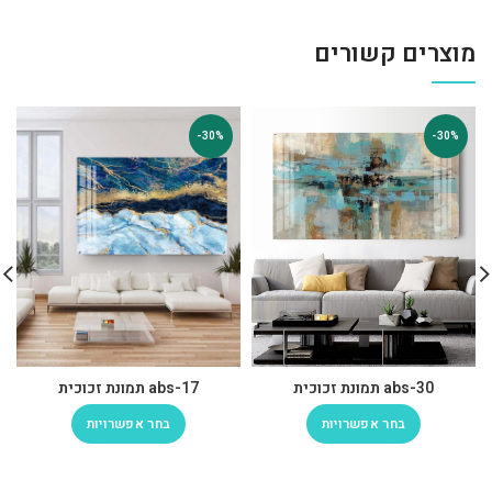
מוצרים קשורים
-30%
-30%
abs-30 תמונת זכוכית
abs-17 תמונת זכוכית
בחר אפשרויות
בחר אפשרויות