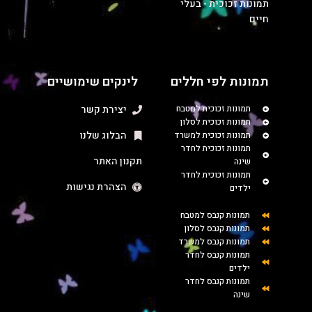
תמונות זכוכית - בעלי
חיים
תמונות לפי חללים
לינקים שימושיים
תמונות זכוכית למטבח
יצירת קשר
תמונות זכוכית לסלון
הבלוג שלנו
תמונות זכוכית למשרד
תמונות זכוכית לחדר
תקנון האתר
שינה
תמונות זכוכית לחדר
הצהרת נגישות
ילדים
תמונות קנבס למטבח
תמונות קנבס לסלון
תמונות קנבס למשרד
תמונות קנבס לחדר
ילדים
תמונות קנבס לחדר
שינה