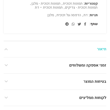
קטגוריות:
תמונות זכוכית
,
תמונות זכוכית - מלבן
,
תמונות זכוכית - צדיקים
,
תמונות זכוכית – דת
תגיות:
דת
,
הדפסה על זכוכית
,
מלבן
שתף
תיאור
זמני אספקה ומשלוחים
בטיחות המוצר
לקוחות ממליצים