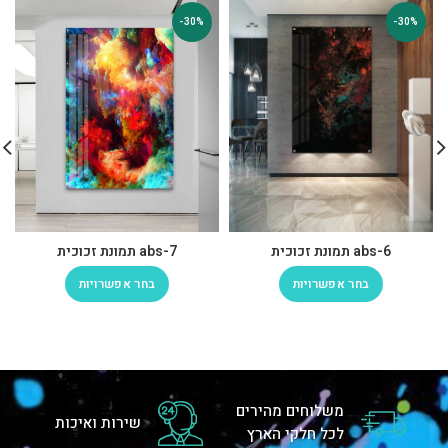
-30%
-30%
abs-6 תמונת זכוכית
abs-7 תמונת זכוכית
בחר אפשרויות
בחר אפשרויות
משלוחים מהירים
שירות ואיכות
לכל חלקי הארץ