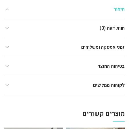
תיאור
חוות דעת (0)
זמני אספקה ומשלוחים
בטיחות המוצר
לקוחות ממליצים
מוצרים קשורים