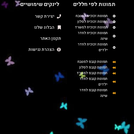
תמונות לפי חללים
לינקים שימושיים
תמונות זכוכית למטבח
יצירת קשר
תמונות זכוכית לסלון
הבלוג שלנו
תמונות זכוכית למשרד
תמונות זכוכית לחדר
תקנון האתר
שינה
תמונות זכוכית לחדר
הצהרת נגישות
ילדים
תמונות קנבס למטבח
תמונות קנבס לסלון
תמונות קנבס למשרד
תמונות קנבס לחדר
ילדים
תמונות קנבס לחדר
שינה