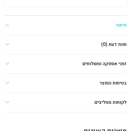
תיאור
חוות דעת (0)
זמני אספקה ומשלוחים
בטיחות המוצר
לקוחות ממליצים