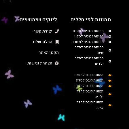
תמונות לפי חללים
לינקים שימושיים
תמונות זכוכית למטבח
יצירת קשר
תמונות זכוכית לסלון
הבלוג שלנו
תמונות זכוכית למשרד
תמונות זכוכית לחדר
תקנון האתר
שינה
תמונות זכוכית לחדר
הצהרת נגישות
ילדים
תמונות קנבס למטבח
תמונות קנבס לסלון
תמונות קנבס למשרד
תמונות קנבס לחדר
ילדים
תמונות קנבס לחדר
שינה