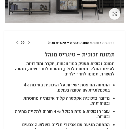
לחץ להגדלה
דף הבית
»
חנות
»
תמונת זכוכית – טיגריס מנהל
תמונת זכוכית – טיגריס מנהל
תמונה זכוכית תעניק המון נוכחות, יוקרה ומודרניות
לעיצוב החלל.
תמונות לסלון, תמונות לחדר שינה, תמונה
למשרד, תמונה לחדר ילדים.
התמונה מודפסת ישירות על הזכוכית באיכות 4k
בטכנולוגיית uv הטובה בעולם.
מדובר בזכוכית אקסטרה קליר איכותית מחוסמת
ובטיחותית.
עובי הזכוכית 6 מ"מ הכולל 4-6 חורים לתלייה מהירה
ובטוחה.
התמונה מגיעה עם אביזרי תלייה בשלושה צבעים