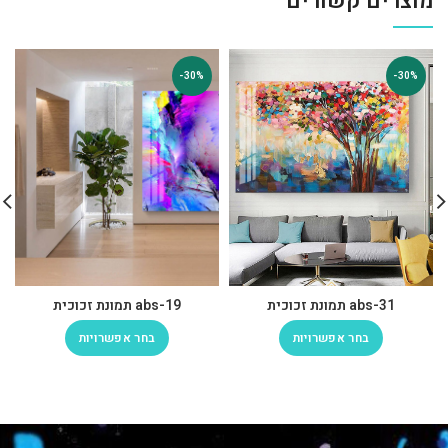
מוצרים קשורים
-30%
-30%
abs-31 תמונת זכוכית
abs-19 תמונת זכוכית
בחר אפשרויות
בחר אפשרויות