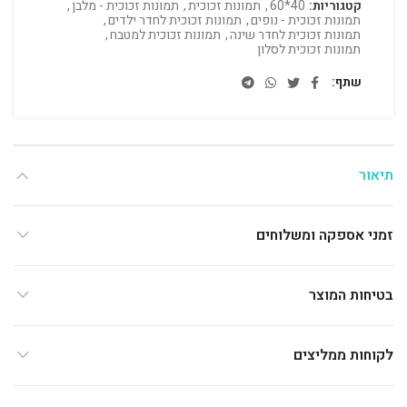
קטגוריות:
40*60
,
תמונות זכוכית
,
תמונות זכוכית - מלבן
,
תמונות זכוכית - נופים
,
תמונות זכוכית לחדר ילדים
,
תמונות זכוכית לחדר שינה
,
תמונות זכוכית למטבח
,
תמונות זכוכית לסלון
שתף
תיאור
זמני אספקה ומשלוחים
בטיחות המוצר
לקוחות ממליצים