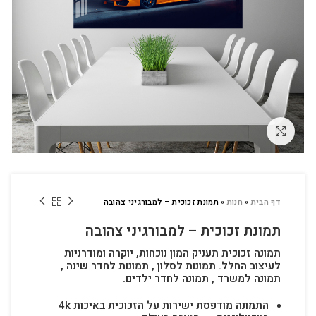
לחץ להגדלה
דף הבית
»
חנות
»
תמונת זכוכית – למבורגיני צהובה
תמונת זכוכית – למבורגיני צהובה
תמונה זכוכית תעניק המון נוכחות, יוקרה ומודרניות
לעיצוב החלל.
תמונות לסלון , תמונות לחדר שינה ,
תמונה למשרד , תמונה לחדר ילדים.
התמונה מודפסת ישירות על הזכוכית באיכות 4k