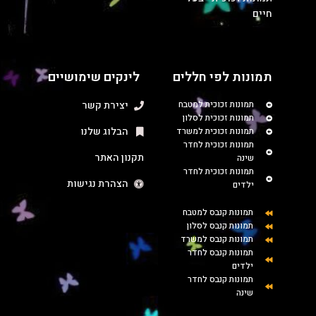
חיים
תמונות לפי חללים
לינקים שימושיים
תמונות זכוכית למטבח
יצירת קשר
תמונות זכוכית לסלון
הבלוג שלנו
תמונות זכוכית למשרד
תמונות זכוכית לחדר
תקנון האתר
שינה
תמונות זכוכית לחדר
הצהרת נגישות
ילדים
תמונות קנבס למטבח
תמונות קנבס לסלון
תמונות קנבס למשרד
תמונות קנבס לחדר
ילדים
תמונות קנבס לחדר
שינה