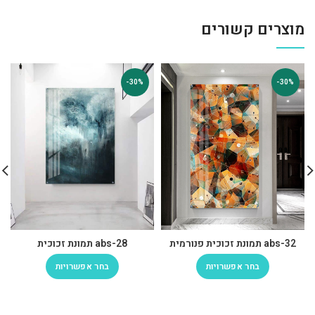
מוצרים קשורים
-30%
-30%
abs-32 תמונת זכוכית פנורמית
abs-28 תמונת זכוכית
בחר אפשרויות
בחר אפשרויות