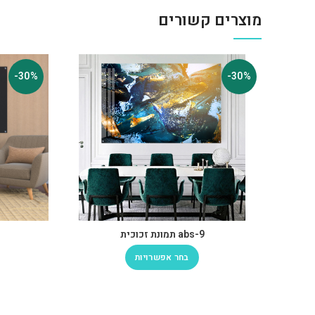
מוצרים קשורים
-30%
-30%
abs-9 תמונת זכוכית
בחר אפשרויות