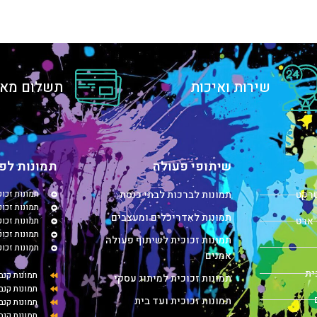
שירות ואיכות
תשלום מאו
שיתופי פעולה
תמונות לפי
טרקט
תמונות לברכות לבתי כנסת
תמונות זכו
תמונות זכוכ
תמונות לאדריכלים ומעצבים
 ארט
תמונות זכו
תמונות זכו
תמונות זכוכית לשיתוף פעולה
תמונות זכו
אמנים
ית
תמונות קנב
תמונות זכוכית למיתוג עסקי
תמונות קנב
תמונות זכוכית ועד בית
תמונות קנ
תמונות קנב