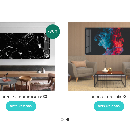
-30%
abs-3 תמונת זכוכית
abs-33 תמונת זכוכית פנורמית
בחר אפשרויות
בחר אפשרויות