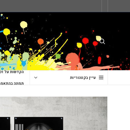
הקדשות על זכו
עיין בקטגוריות
תמונה בהתאמה