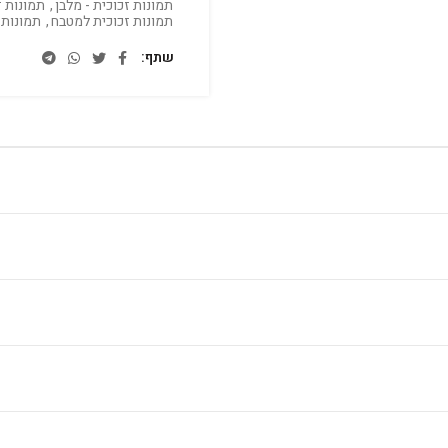
תמונות זכוכית - מלבן
,
תמונות ז
תמונות זכוכית למטבח
,
תמונות 
שתף