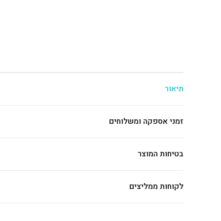
תיאור
זמני אספקה ומשלוחים
בטיחות המוצר
לקוחות ממליצים