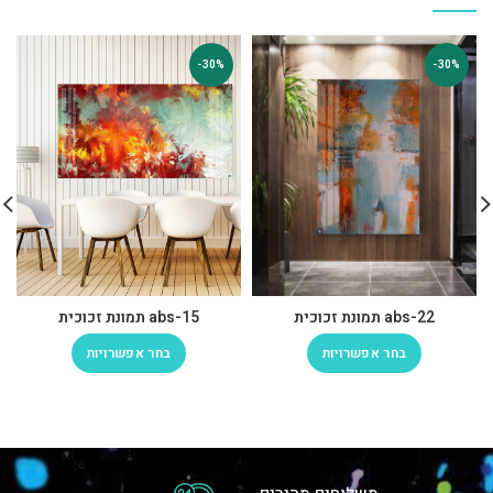
-30%
-30%
abs-22 תמונת זכוכית
abs-15 תמונת זכוכית
בחר אפשרויות
בחר אפשרויות