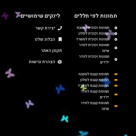
תמונות לפי חללים
לינקים שימושיים
תמונות זכוכית למטבח
יצירת קשר
תמונות זכוכית לסלון
הבלוג שלנו
תמונות זכוכית למשרד
תמונות זכוכית לחדר
תקנון האתר
שינה
תמונות זכוכית לחדר
הצהרת נגישות
ילדים
תמונות קנבס למטבח
תמונות קנבס לסלון
תמונות קנבס למשרד
תמונות קנבס לחדר
ילדים
תמונות קנבס לחדר
שינה