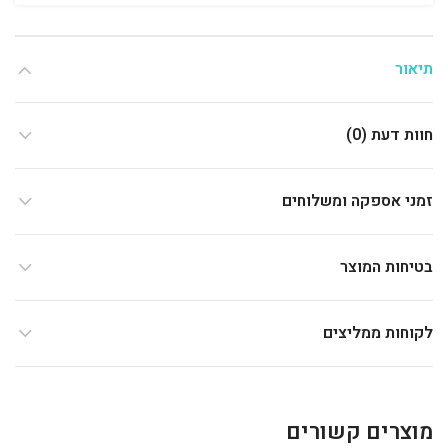
תיאור
חוות דעת (0)
זמני אספקה ומשלוחים
בטיחות המוצר
לקוחות ממליצים
מוצרים קשורים