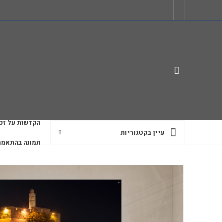
הקדשות על זכו
עיין בקטגוריות
תמונה בהתאמה