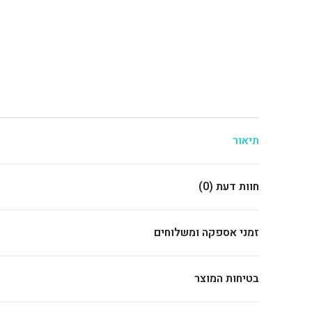
תיאור
חוות דעת (0)
זמני אספקה ומשלוחים
בטיחות המוצר