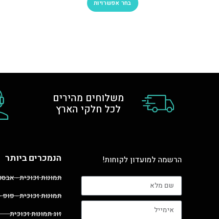
בחר אפשרויות
משלוחים מהירים
לכל חלקי הארץ
הנמכרים ביותר
הרשמה למועדון לקוחות!
תמונות זכוכית - אבס
תמונות זכוכית - פופ -
זוג תמונות זכוכית