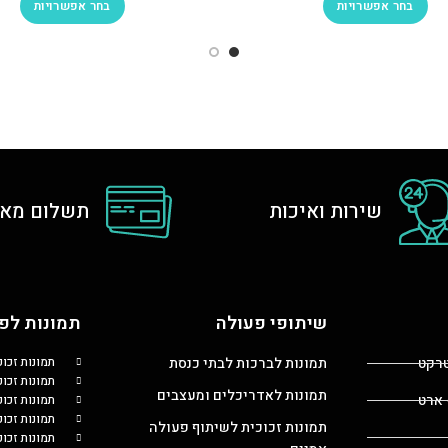
בחר אפשרויות
בחר אפשרויות
שירות ואיכות
תשלום מאו
שיתופי פעולה
תמונות לפי
טרקט
תמונות לברכות לבתי כנסת
תמונות זכו
תמונות זכוכ
תמונות לאדריכלים ומעצבים
 ארט
תמונות זכו
תמונות זכו
תמונות זכוכית לשיתוף פעולה
תמונות זכו