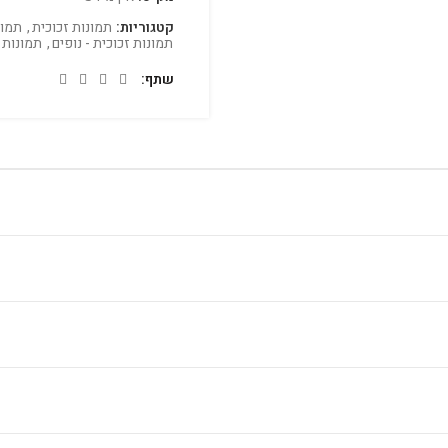
קטגוריות:
תמונות זכוכית
,
תמונ
תמונות זכוכית - נופים
,
תמונות 
שתף