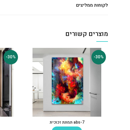
לקוחות ממליצים
מוצרים קשורים
-30%
-30%
abs-7 תמונת זכוכית