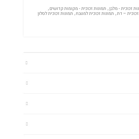
ות זכוכית - מלבן
,
תמונות זכוכית - מקומות קדושים
,
זכוכית – דת
,
תמונות זכוכית למטבח
,
תמונות זכוכית לסלון