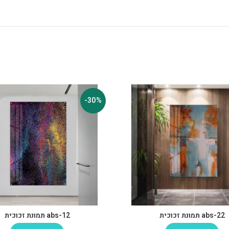
-30%
abs-22 תמונת זכוכית
abs-12 תמונת זכוכית