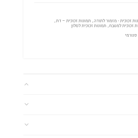
ות זכוכית - מזמור לתודה
,
תמונות זכוכית – דת
,
ת זכוכית למטבח
,
תמונות זכוכית לסלון
פנורמי