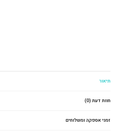
תיאור
חוות דעת (0)
זמני אספקה ומשלוחים