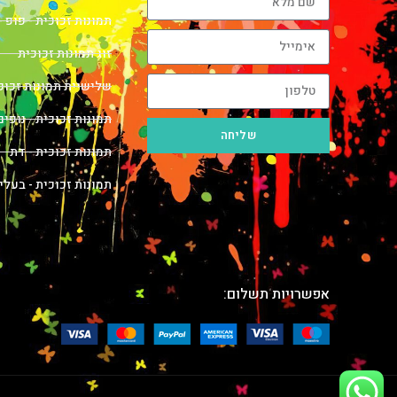
תמונות זכוכית - פופ -
זוג תמונות זכוכית
שלישיית תמונות זכוכ
תמונות זכוכית - נופים
שליחה
תמונות זכוכית - דת
תמונות זכוכית - בעלי
אפשרויות תשלום: