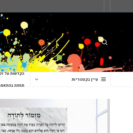
הקדשות על זכו
עיין בקטגוריות
תמונה בהתאמה