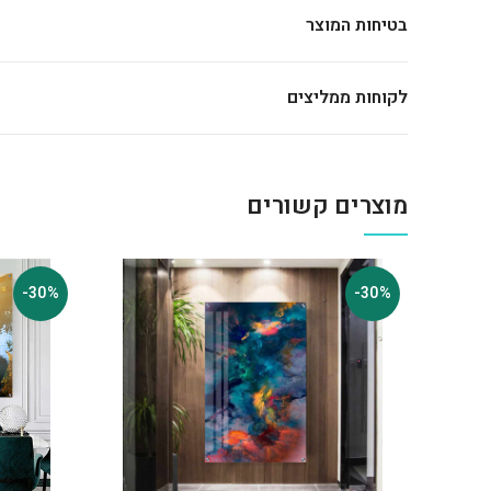
בטיחות המוצר
לקוחות ממליצים
מוצרים קשורים
-30%
-30%