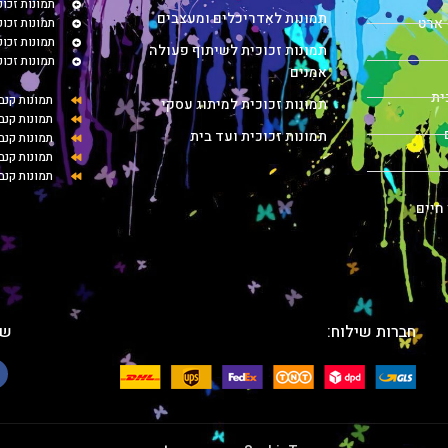
תמונות זכוכ
תמונות לאדריכלים ומעצבים
 ארט
תמונות זכו
תמונות זכו
תמונות זכוכית לשיתוף פעולה
תמונות זכו
אמנים
ית
תמונות קנב
תמונות זכוכית למיתוג עסקי
תמונות קנב
תמונות זכוכית ועד בית
תמונות קנ
תמונות קנב
תמונות קנב
 חיים
חברות שילוח:
שת