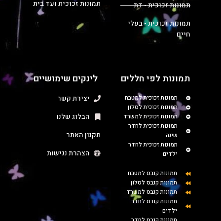
תמונות זכוכית ועד בית
תמונות זכוכית - דת
תמונות זכוכית - בעלי
חיים
תמונות לפי חללים
לינקים שימושיים
תמונות זכוכית למטבח
יצירת קשר
תמונות זכוכית לסלון
הבלוג שלנו
תמונות זכוכית למשרד
תמונות זכוכית לחדר
תקנון האתר
שינה
תמונות זכוכית לחדר
הצהרת נגישות
ילדים
תמונות קנבס למטבח
תמונות קנבס לסלון
תמונות קנבס למשרד
תמונות קנבס לחדר
ילדים
תמונות קנבס לחדר