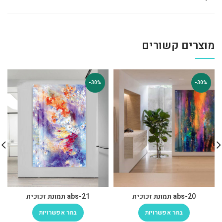
מוצרים קשורים
-30%
-30%
abs-20 תמונת זכוכית
abs-21 תמונת זכוכית
בחר אפשרויות
בחר אפשרויות