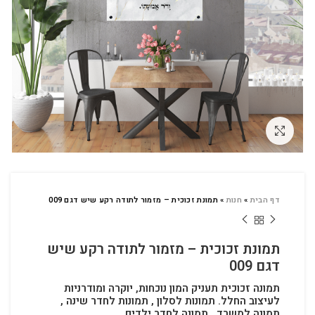
לחץ להגדלה
דף הבית
»
חנות
»
תמונת זכוכית – מזמור לתודה רקע שיש דגם 009
תמונת זכוכית – מזמור לתודה רקע שיש
דגם 009
תמונה זכוכית תעניק המון נוכחות, יוקרה ומודרניות
לעיצוב החלל.
תמונות לסלון , תמונות לחדר שינה ,
תמונה למשרד , תמונה לחדר ילדים.