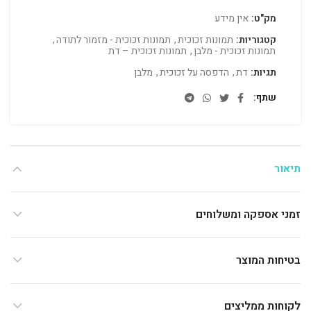
מק"ט:
אין מידע
קטגוריות:
תמונות זכוכית
,
תמונות זכוכית - מזמור לתודה
,
תמונות זכוכית - מלבן
,
תמונות זכוכית – דת
תגיות:
דת
,
הדפסה על זכוכית
,
מלבן
שתף
תיאור
זמני אספקה ומשלוחים
בטיחות המוצר
לקוחות ממליצים