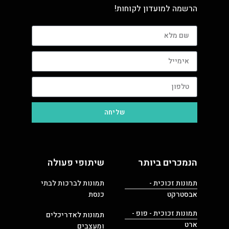
הרשמה למועדון לקוחות!
שליחה
הנמכרים ביותר
שיתופי פעולה
תמונות זכוכית -
תמונות לברכות לבתי
אבסטרקט
כנסת
תמונות זכוכית - פופ -
תמונות לאדריכלים
ארט
ומעצבים