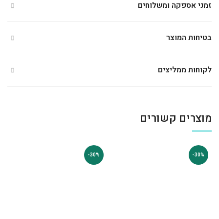
זמני אספקה ומשלוחים
בטיחות המוצר
לקוחות ממליצים
מוצרים קשורים
-30%
-30%