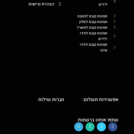
הצהרת נגישות
ילדים
תמונות קנבס למטבח
תמונות קנבס לסלון
תמונות קנבס למשרד
תמונות קנבס לחדר
ילדים
תמונות קנבס לחדר
שינה
אפשרויות תשלום:
חברות שילוח:
שתפו אותנו ברשתות: