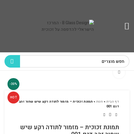
לחץ להגדלה
-30%
HOT
דף הבית
»
חנות
»
תמונת זכוכית – מזמור לתודה רקע שיש שחור זהב
דגם 001
תמונת זכוכית – מזמור לתודה רקע שיש