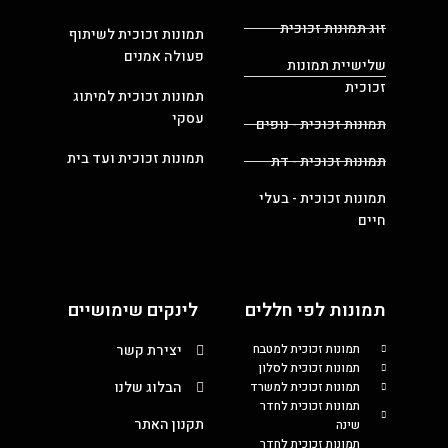
זוג תמונות זכוכית
תמונות זכוכית לשיתוף
פעולה אמנים
שלישיית תמונות
זכוכית
תמונות זכוכית למיתוג
עסקי
תמונות זכוכית - נופים
תמונות זכוכית ועד בית
תמונות זכוכית - דת
תמונות זכוכית - בעלי
חיים
תמונות לפי חללים
לינקים שימושיים
תמונות זכוכית למטבח
יצירת קשר
תמונות זכוכית לסלון
הבלוג שלנו
תמונות זכוכית למשרד
תמונות זכוכית לחדר
תקנון האתר
שינה
תמונות זכוכית לחדר