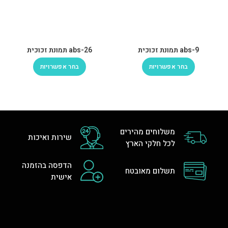
abs-9 תמונת זכוכית
abs-26 תמונת זכוכית
בחר אפשרויות
בחר אפשרויות
משלוחים מהירים
שירות ואיכות
לכל חלקי הארץ
הדפסה בהזמנה
תשלום מאובטח
אישית