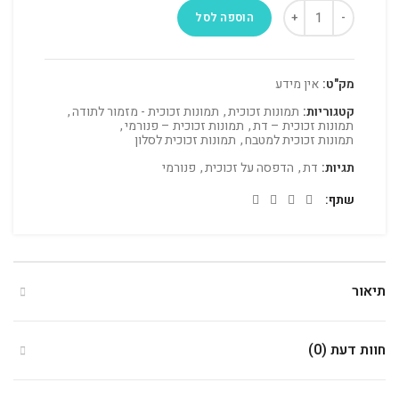
הוספה לסל
מק"ט:
אין מידע
קטגוריות:
תמונות זכוכית
,
תמונות זכוכית - מזמור לתודה
,
תמונות זכוכית – דת
,
תמונות זכוכית – פנורמי
,
תמונות זכוכית למטבח
,
תמונות זכוכית לסלון
תגיות:
דת
,
הדפסה על זכוכית
,
פנורמי
שתף
תיאור
חוות דעת (0)