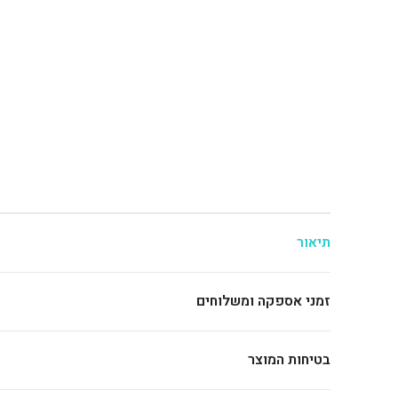
תיאור
זמני אספקה ומשלוחים
בטיחות המוצר