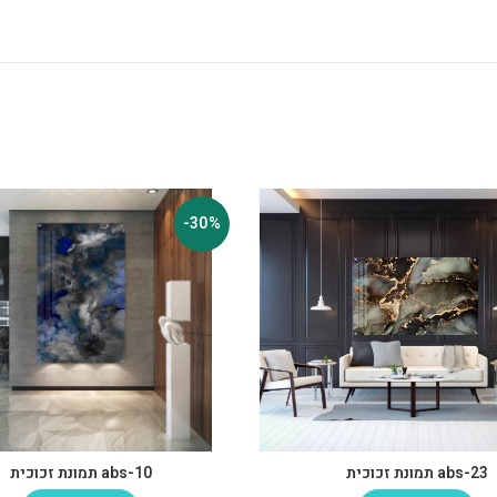
-30%
abs-23 תמונת זכוכית
abs-10 תמונת זכוכית