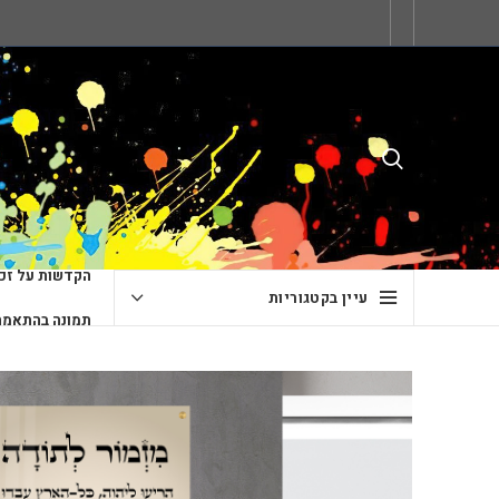
הקדשות על זכו
עיין בקטגוריות
תמונה בהתאמה