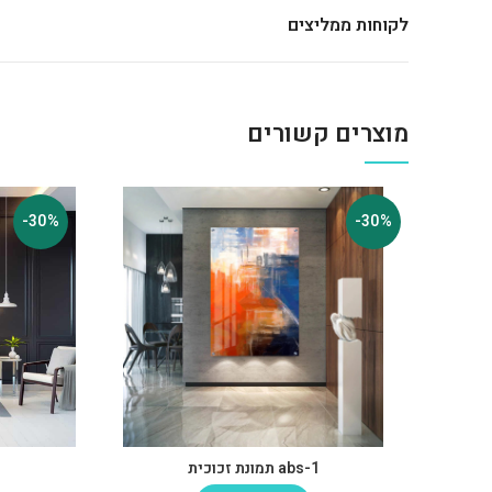
לקוחות ממליצים
מוצרים קשורים
-30%
-30%
abs-1 תמונת זכוכית