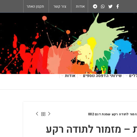
אודות
צור קשר
תקנון האתר
לים
שירותי הדפסה נוספים
אודות
מור לתודה רקע שמנת דגם 002
 – מזמור לתודה רקע