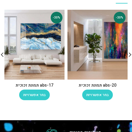
-30%
-30%
abs-20 תמונת זכוכית
abs-17 תמונת זכוכית
בחר אפשרויות
בחר אפשרויות