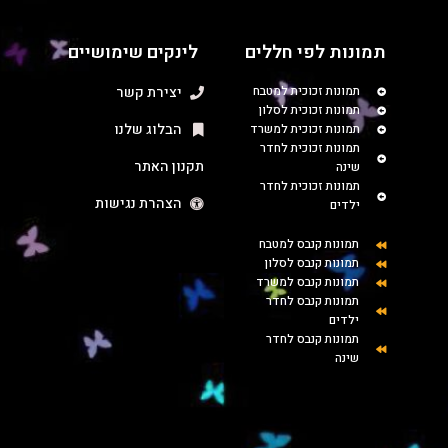
תמונות לפי חללים
לינקים שימושיים
תמונות זכוכית למטבח
יצירת קשר
תמונות זכוכית לסלון
הבלוג שלנו
תמונות זכוכית למשרד
תמונות זכוכית לחדר
תקנון האתר
שינה
תמונות זכוכית לחדר
הצהרת נגישות
ילדים
תמונות קנבס למטבח
תמונות קנבס לסלון
תמונות קנבס למשרד
תמונות קנבס לחדר
ילדים
תמונות קנבס לחדר
שינה