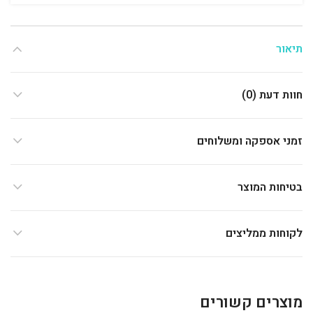
תיאור
חוות דעת (0)
זמני אספקה ומשלוחים
בטיחות המוצר
לקוחות ממליצים
מוצרים קשורים