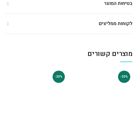
בטיחות המוצר
לקוחות ממליצים
מוצרים קשורים
-30%
-30%