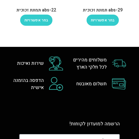
abs-29 תמונת זכוכית
abs-22 תמונת זכוכית
בחר אפשרויות
בחר אפשרויות
משלוחים מהירים
שירות ואיכות
לכל חלקי הארץ
הדפסה בהזמנה
תשלום מאובטח
אישית
הרשמה למועדון לקוחות!