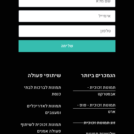
שליחה
הנמכרים ביותר
שיתופי פעולה
תמונות זכוכית -
תמונות לברכות לבתי
אבסטרקט
כנסת
תמונות זכוכית - פופ -
תמונות לאדריכלים
ארט
ומעצבים
זוג תמונות זכוכית
תמונות זכוכית לשיתוף
פעולה אמנים
שלישיית תמונות