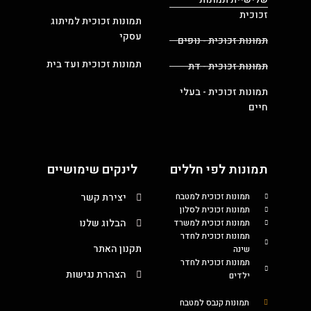
זכוכית
תמונות זכוכית למיתוג
עסקי
תמונות זכוכית - נופים
תמונות זכוכית ועד בית
תמונות זכוכית - דת
תמונות זכוכית - בעלי
חיים
תמונות לפי חללים
לינקים שימושיים
תמונות זכוכית למטבח
יצירת קשר
תמונות זכוכית לסלון
הבלוג שלנו
תמונות זכוכית למשרד
תמונות זכוכית לחדר
תקנון האתר
שינה
תמונות זכוכית לחדר
הצהרת נגישות
ילדים
תמונות קנבס למטבח