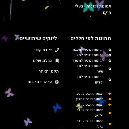
תמונות זכוכית - בעלי
חיים
תמונות לפי חללים
לינקים שימושיים
תמונות זכוכית למטבח
יצירת קשר
תמונות זכוכית לסלון
הבלוג שלנו
תמונות זכוכית למשרד
תמונות זכוכית לחדר
תקנון האתר
שינה
תמונות זכוכית לחדר
הצהרת נגישות
ילדים
תמונות קנבס למטבח
תמונות קנבס לסלון
תמונות קנבס למשרד
תמונות קנבס לחדר
ילדים
תמונות קנבס לחדר
שינה