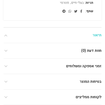
תגיות:
בעלי חיים
,
פנורמי
שתף
תיאור
חוות דעת (0)
זמני אספקה ומשלוחים
בטיחות המוצר
לקוחות ממליצים