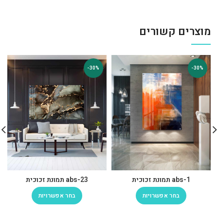
מוצרים קשורים
-30%
-30%
abs-1 תמונת זכוכית
abs-23 תמונת זכוכית
בחר אפשרויות
בחר אפשרויות