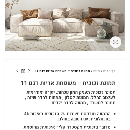
לחץ להגדלה
דף הבית
»
חנות
»
תמונת זכוכית – משפחת אריות דגם 11
תמונת זכוכית – משפחת אריות דגם 11
תמונה זכוכית תעניק המון נוכחות, יוקרה ומודרניות
לעיצוב החלל.
תמונות לסלון , תמונות לחדר שינה ,
תמונה למשרד , תמונה לחדר ילדים.
התמונה מודפסת ישירות על הזכוכית באיכות 4k
בטכנולוגיית uv הטובה בעולם.
מדובר בזכוכית אקסטרה קליר איכותית מחוסמת