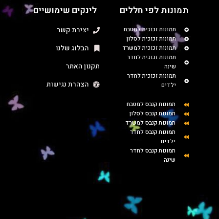
תמונות לפי חללים
לינקים שימושיים
תמונות זכוכית למטבח
יצירת קשר
תמונות זכוכית לסלון
הבלוג שלנו
תמונות זכוכית למשרד
תמונות זכוכית לחדר
תקנון האתר
שינה
תמונות זכוכית לחדר
הצהרת נגישות
ילדים
תמונות קנבס למטבח
תמונות קנבס לסלון
תמונות קנבס למשרד
תמונות קנבס לחדר
ילדים
תמונות קנבס לחדר
שינה