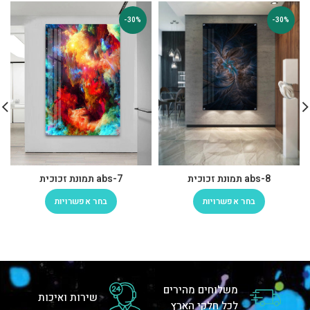
-30%
-30%
abs-8 תמונת זכוכית
abs-7 תמונת זכוכית
בחר אפשרויות
בחר אפשרויות
משלוחים מהירים
שירות ואיכות
לכל חלקי הארץ