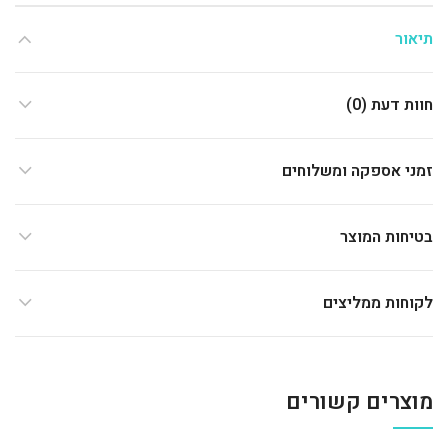
תיאור
חוות דעת (0)
זמני אספקה ומשלוחים
בטיחות המוצר
לקוחות ממליצים
מוצרים קשורים