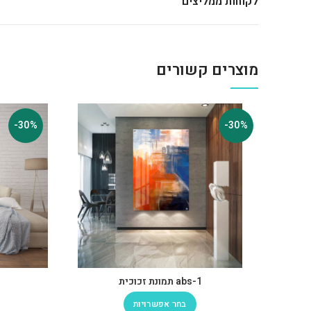
לקוחות ממליצים
מוצרים קשורים
-30%
-30%
abs-1 תמונת זכוכית
בחר אפשרויות