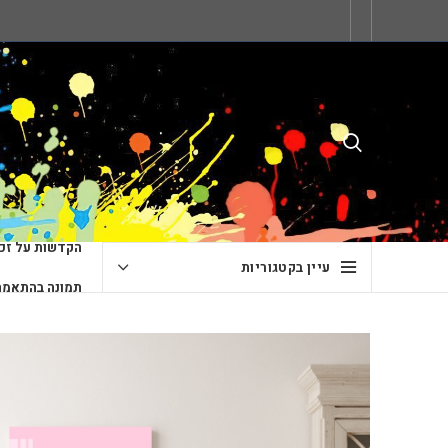
הקדשות על זכו
עיין בקטגוריות
תמונה בהתאמה