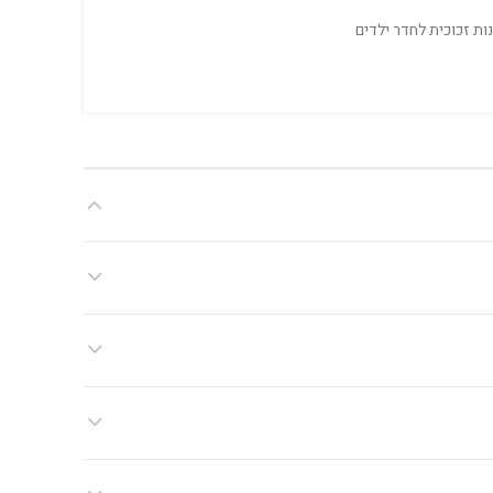
ות זכוכית לחדר ילדים