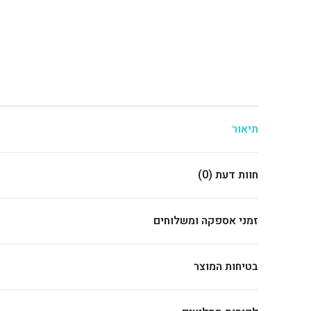
תיאור
חוות דעת (0)
זמני אספקה ומשלוחים
בטיחות המוצר