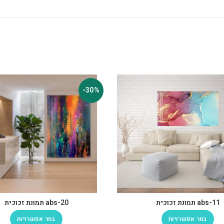
-30%
abs-11 תמונת זכוכית
abs-20 תמונת זכוכית
בחר אפשרויות
בחר אפשרויות