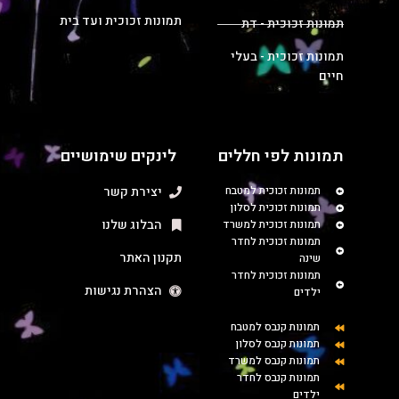
תמונות זכוכית ועד בית
תמונות זכוכית - דת
תמונות זכוכית - בעלי
חיים
תמונות לפי חללים
לינקים שימושיים
תמונות זכוכית למטבח
יצירת קשר
תמונות זכוכית לסלון
הבלוג שלנו
תמונות זכוכית למשרד
תמונות זכוכית לחדר
תקנון האתר
שינה
תמונות זכוכית לחדר
הצהרת נגישות
ילדים
תמונות קנבס למטבח
תמונות קנבס לסלון
תמונות קנבס למשרד
תמונות קנבס לחדר
ילדים