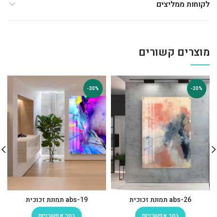
לקוחות ממליצים
מוצרים קשורים
-30%
-30%
abs-26 תמונת זכוכית
abs-19 תמונת זכוכית
בחר אפשרויות
בחר אפשרויות