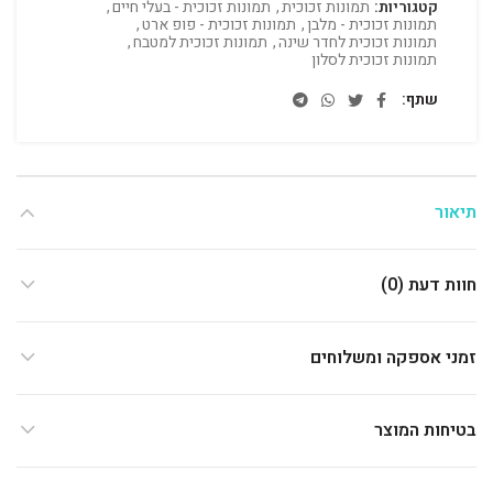
קטגוריות:
תמונות זכוכית
,
תמונות זכוכית - בעלי חיים
,
תמונות זכוכית - מלבן
,
תמונות זכוכית - פופ ארט
,
תמונות זכוכית לחדר שינה
,
תמונות זכוכית למטבח
,
תמונות זכוכית לסלון
שתף
תיאור
חוות דעת (0)
זמני אספקה ומשלוחים
בטיחות המוצר