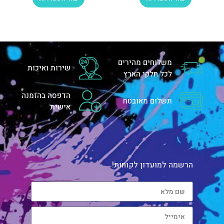
משלוחים מהירים
שירות ואיכות
לכל חלקי הארץ
הדפסה בהזמנה
תשלום מאובטח
אישית
הרשמה למועדון לקוחות!