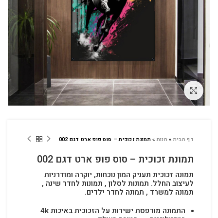
לחץ להגדלה
דף הבית
»
חנות
»
תמונת זכוכית – סוס פופ ארט דגם 002
תמונת זכוכית – סוס פופ ארט דגם 002
תמונה זכוכית תעניק המון נוכחות, יוקרה ומודרניות
לעיצוב החלל.
תמונות לסלון , תמונות לחדר שינה ,
תמונה למשרד , תמונה לחדר ילדים.
התמונה מודפסת ישירות על הזכוכית באיכות 4k