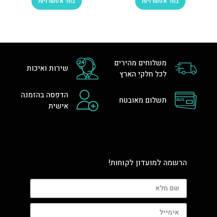
בחר אפשרויות
בחר אפשרויות
משלוחים מהירים
שירות ואיכות
לכל חלקי הארץ
הדפסה בהזמנה
תשלום מאובטח
אישית
הרשמה למועדון לקוחות!