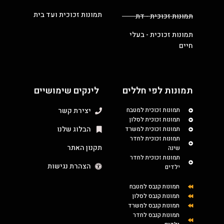
תמונות זכוכית ועד בית
תמונות זכוכית - דת
תמונות זכוכית - בעלי
חיים
תמונות לפי חללים
לינקים שימושיים
תמונות זכוכית למטבח
יצירת קשר
תמונות זכוכית לסלון
הבלוג שלנו
תמונות זכוכית למשרד
תמונות זכוכית לחדר
תקנון האתר
שינה
תמונות זכוכית לחדר
הצהרת נגישות
ילדים
תמונות קנבס למטבח
תמונות קנבס לסלון
תמונות קנבס למשרד
תמונות קנבס לחדר