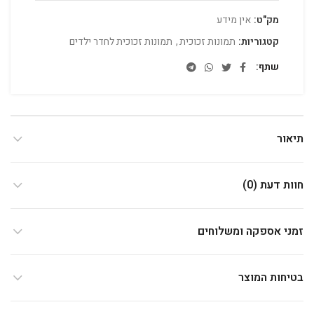
מק"ט:
אין מידע
קטגוריות:
תמונות זכוכית
,
תמונות זכוכית לחדר ילדים
שתף
תיאור
חוות דעת (0)
זמני אספקה ומשלוחים
בטיחות המוצר