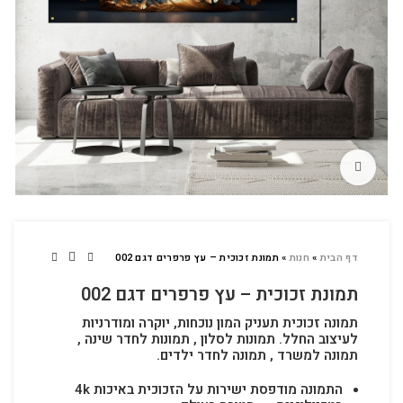
לחץ להגדלה
דף הבית
»
חנות
»
תמונת זכוכית – עץ פרפרים דגם 002
תמונת זכוכית – עץ פרפרים דגם 002
תמונה זכוכית תעניק המון נוכחות, יוקרה ומודרניות
לעיצוב החלל.
תמונות לסלון , תמונות לחדר שינה ,
תמונה למשרד , תמונה לחדר ילדים.
התמונה מודפסת ישירות על הזכוכית באיכות 4k