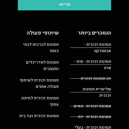
שליחה
הנמכרים ביותר
שיתופי פעולה
תמונות זכוכית -
תמונות לברכות לבתי
אבסטרקט
כנסת
תמונות זכוכית - פופ -
תמונות לאדריכלים
ארט
ומעצבים
זוג תמונות זכוכית
תמונות זכוכית לשיתוף
פעולה אמנים
שלישיית תמונות
זכוכית
תמונות זכוכית למיתוג
עסקי
תמונות זכוכית - נופים
תמונות זכוכית ועד בית
תמונות זכוכית - דת
תמונות זכוכית - בעלי