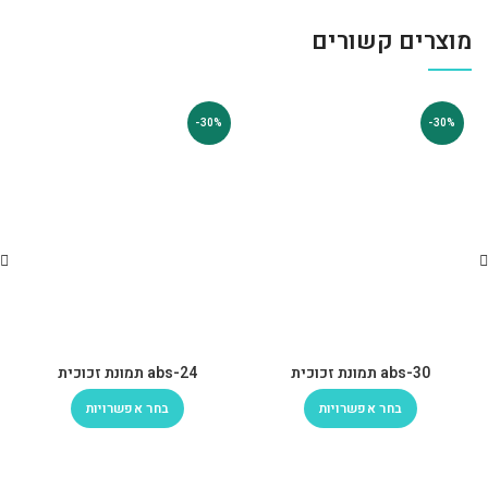
מוצרים קשורים
-30%
-30%
abs-30 תמונת זכוכית
abs-24 תמונת זכוכית
בחר אפשרויות
בחר אפשרויות