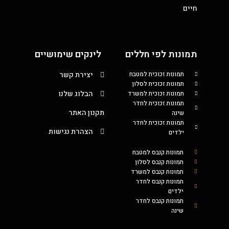
חיים
תמונות לפי חללים
לינקים שימושיים
תמונות זכוכית למטבח
יצירת קשר
תמונות זכוכית לסלון
הבלוג שלנו
תמונות זכוכית למשרד
תמונות זכוכית לחדר
תקנון האתר
שינה
תמונות זכוכית לחדר
הצהרת נגישות
ילדים
תמונות קנבס למטבח
תמונות קנבס לסלון
תמונות קנבס למשרד
תמונות קנבס לחדר
ילדים
תמונות קנבס לחדר
שינה