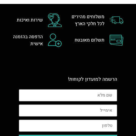
משלוחים מהירים
שירות ואיכות
לכל חלקי הארץ
הדפסה בהזמנה
תשלום מאובטח
אישית
הרשמה למועדון לקוחות!