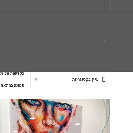
הקדשות על זכו
עיין בקטגוריות
תמונה בהתאמה