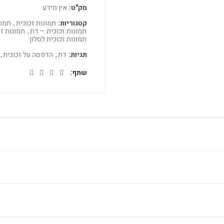
מק"ט:
אין מידע
קטגוריות:
תמונות זכוכית
,
תמונ
תמונות זכוכית – דת
,
תמונות זכ
תמונות זכוכית לסלון
תגיות:
דת
,
הדפסה על זכוכית
,
שתף