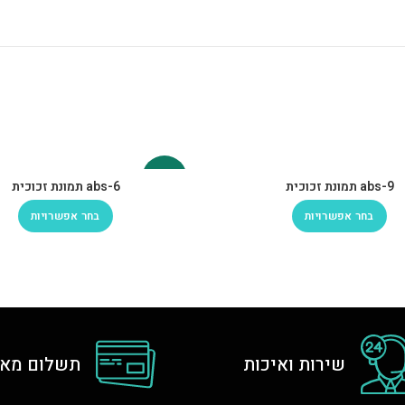
-30%
abs-9 תמונת זכוכית
abs-6 תמונת זכוכית
בחר אפשרויות
בחר אפשרויות
שירות ואיכות
תשלום מאו