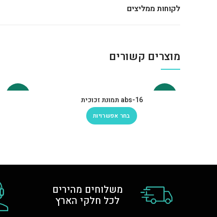
לקוחות ממליצים
מוצרים קשורים
-30%
-30%
abs-16 תמונת זכוכית
בחר אפשרויות
משלוחים מהירים
לכל חלקי הארץ