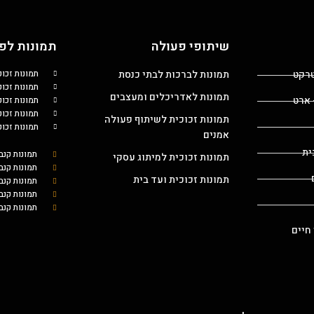
שיתופי פעולה
תמונות לפי
טרקט
תמונות לברכות לבתי כנסת
תמונות זכו
תמונות זכוכ
תמונות לאדריכלים ומעצבים
 ארט
תמונות זכו
תמונות זכו
תמונות זכוכית לשיתוף פעולה
תמונות זכו
אמנים
ית
תמונות קנב
תמונות זכוכית למיתוג עסקי
תמונות קנב
תמונות זכוכית ועד בית
תמונות קנ
תמונות קנב
תמונות קנב
 חיים