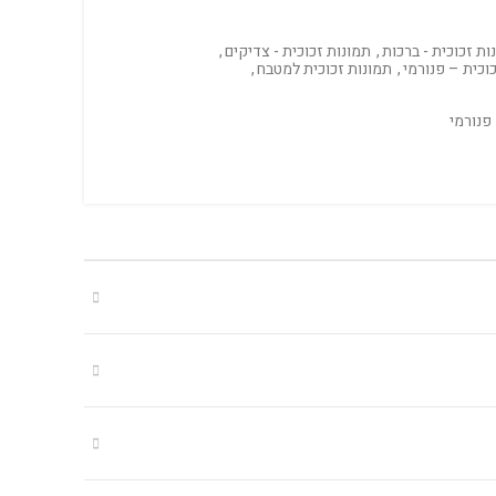
ות זכוכית - ברכות
,
תמונות זכוכית - צדיקים
,
וכית – פנורמי
,
תמונות זכוכית למטבח
,
פנורמי