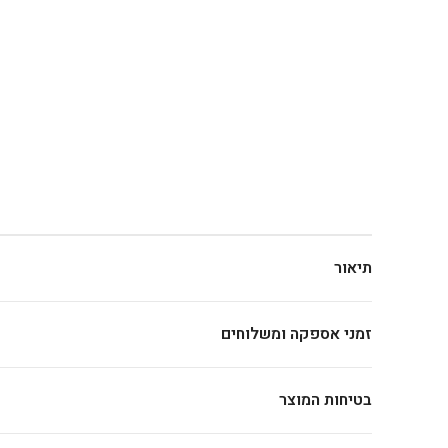
תיאור
זמני אספקה ומשלוחים
בטיחות המוצר