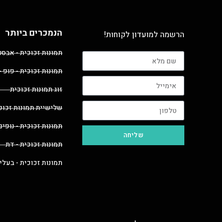
הנמכרים ביותר
הרשמה למועדון לקוחות!
תמונות זכוכית - אבס
תמונות זכוכית - פופ -
זוג תמונות זכוכית
שלישיית תמונות זכוכ
תמונות זכוכית - נופים
שליחה
תמונות זכוכית - דת
תמונות זכוכית - בעלי