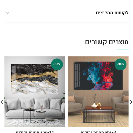
לקוחות ממליצים
מוצרים קשורים
-30%
-30%
abs-3 תמונת זכוכית
abs-14 תמונת זכוכית