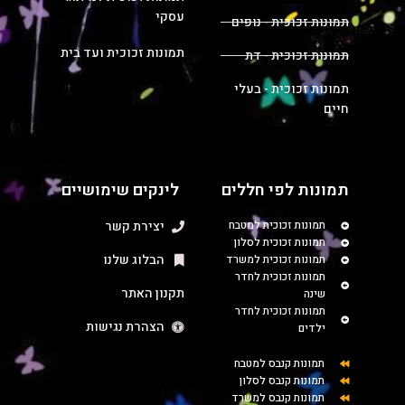
עסקי
תמונות זכוכית - נופים
תמונות זכוכית ועד בית
תמונות זכוכית - דת
תמונות זכוכית - בעלי
חיים
תמונות לפי חללים
לינקים שימושיים
תמונות זכוכית למטבח
יצירת קשר
תמונות זכוכית לסלון
הבלוג שלנו
תמונות זכוכית למשרד
תמונות זכוכית לחדר
תקנון האתר
שינה
תמונות זכוכית לחדר
הצהרת נגישות
ילדים
תמונות קנבס למטבח
תמונות קנבס לסלון
תמונות קנבס למשרד