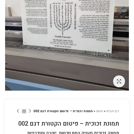
לחץ להגדלה
דף הבית
»
חנות
»
תמונת זכוכית – פיטום הקטורת דגם 002
תמונת זכוכית – פיטום הקטורת דגם 002
תמונה זכוכית תעניק המון נוכחות, יוקרה ומודרניות