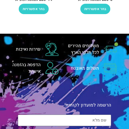
בחר אפשרויות
בחר אפשרויות
משלוחים מהירים
שירות ואיכות
לכל חלקי הארץ
הדפסה בהזמנה
תשלום מאובטח
אישית
הרשמה למועדון לקוחות!