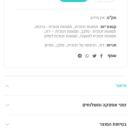
מק"ט:
אין מידע
קטגוריות:
תמונות זכוכית
,
תמונות זכוכית - ברכות
,
תמונות זכוכית - מלבן
,
תמונות זכוכית – דת
,
תמונות זכוכית למטבח
,
תמונות זכוכית לסלון
תגיות:
דת
,
הדפסה על זכוכית
,
מלבן
,
נופים
שתף
תיאור
זמני אספקה ומשלוחים
בטיחות המוצר