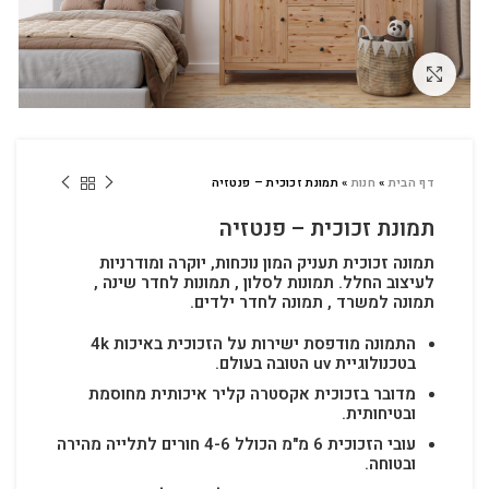
לחץ להגדלה
דף הבית
»
חנות
»
תמונת זכוכית – פנטזיה
תמונת זכוכית – פנטזיה
תמונה זכוכית תעניק המון נוכחות, יוקרה ומודרניות
לעיצוב החלל.
תמונות לסלון , תמונות לחדר שינה ,
תמונה למשרד , תמונה לחדר ילדים.
התמונה מודפסת ישירות על הזכוכית באיכות 4k
בטכנולוגיית uv הטובה בעולם.
מדובר בזכוכית אקסטרה קליר איכותית מחוסמת
ובטיחותית.
עובי הזכוכית 6 מ"מ הכולל 4-6 חורים לתלייה מהירה
ובטוחה.