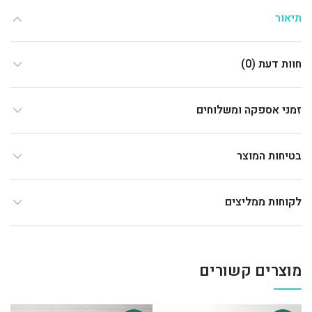
תיאור
חוות דעת (0)
זמני אספקה ומשלוחים
בטיחות המוצר
לקוחות ממליצים
מוצרים קשורים