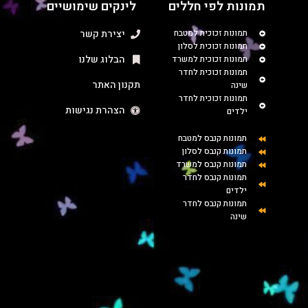
תמונות לפי חללים
לינקים שימושיים
תמונות זכוכית למטבח
יצירת קשר
תמונות זכוכית לסלון
הבלוג שלנו
תמונות זכוכית למשרד
תמונות זכוכית לחדר
תקנון האתר
שינה
תמונות זכוכית לחדר
הצהרת נגישות
ילדים
תמונות קנבס למטבח
תמונות קנבס לסלון
תמונות קנבס למשרד
תמונות קנבס לחדר
ילדים
תמונות קנבס לחדר
שינה