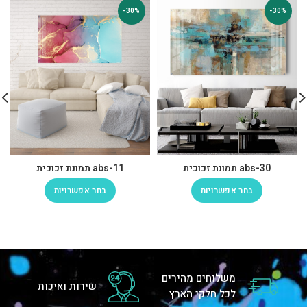
-30%
-30%
abs-30 תמונת זכוכית
abs-11 תמונת זכוכית
בחר אפשרויות
בחר אפשרויות
משלוחים מהירים
שירות ואיכות
לכל חלקי הארץ