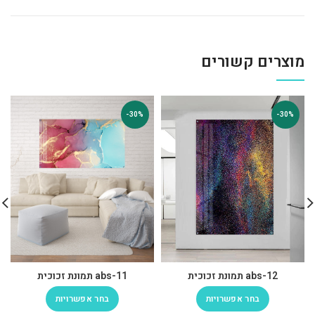
מוצרים קשורים
-30%
-30%
abs-12 תמונת זכוכית
abs-11 תמונת זכוכית
בחר אפשרויות
בחר אפשרויות