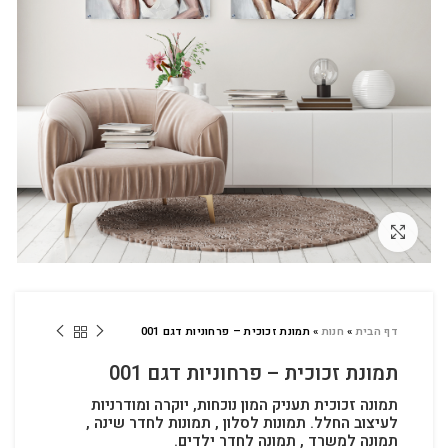
לחץ להגדלה
דף הבית
»
חנות
»
תמונת זכוכית – פרחוניות דגם 001
תמונת זכוכית – פרחוניות דגם 001
תמונה זכוכית תעניק המון נוכחות, יוקרה ומודרניות
לעיצוב החלל.
תמונות לסלון , תמונות לחדר שינה ,
תמונה למשרד , תמונה לחדר ילדים.