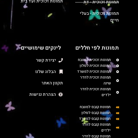
תמונות זכוכית ועד בית
תמונות זכוכית - דת
תמונות זכוכית - בעלי
חיים
תמונות לפי חללים
לינקים שימושיים
תמונות זכוכית למטבח
יצירת קשר
תמונות זכוכית לסלון
הבלוג שלנו
תמונות זכוכית למשרד
תמונות זכוכית לחדר
תקנון האתר
שינה
תמונות זכוכית לחדר
הצהרת נגישות
ילדים
תמונות קנבס למטבח
תמונות קנבס לסלון
תמונות קנבס למשרד
תמונות קנבס לחדר
ילדים
תמונות קנבס לחדר