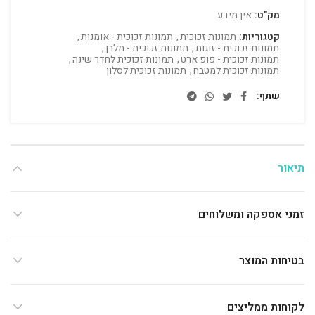
מק"ט:
אין מידע
קטגוריות:
תמונות זכוכית
,
תמונות זכוכית - אומנות
,
תמונות זכוכית - זוגות
,
תמונות זכוכית - מלבן
,
תמונות זכוכית - פופ ארט
,
תמונות זכוכית לחדר שינה
,
תמונות זכוכית למטבח
,
תמונות זכוכית לסלון
שתף
תיאור
זמני אספקה ומשלוחים
בטיחות המוצר
לקוחות ממליצים