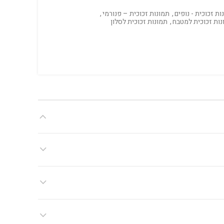
ות זכוכית - נופים
,
תמונות זכוכית – פנורמי
,
נות זכוכית למטבח
,
תמונות זכוכית לסלון