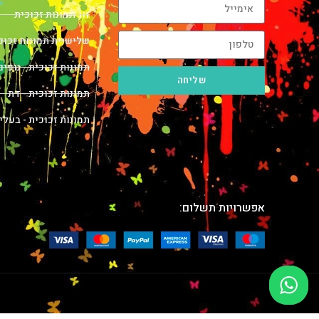
זוג תמונות זכוכית
שלישיית תמונות זכוכ
תמונות זכוכית - נופים
שליחה
תמונות זכוכית - דת
תמונות זכוכית - בעלי
אפשרויות תשלום: