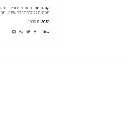
קטגוריות:
תמונות זכוכית
,
תמונ
תמונות זכוכית לחדר שינה
,
תמו
תגית:
פנורמי
שתף