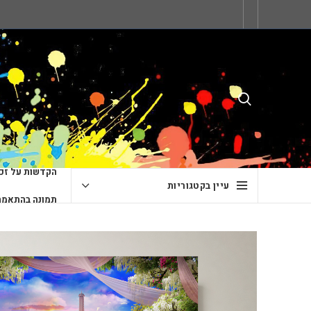
הקדשות על זכו
עיין בקטגוריות
תמונה בהתאמה