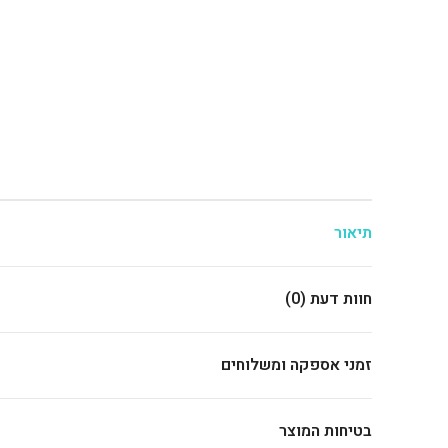
תיאור
חוות דעת (0)
זמני אספקה ומשלוחים
בטיחות המוצר