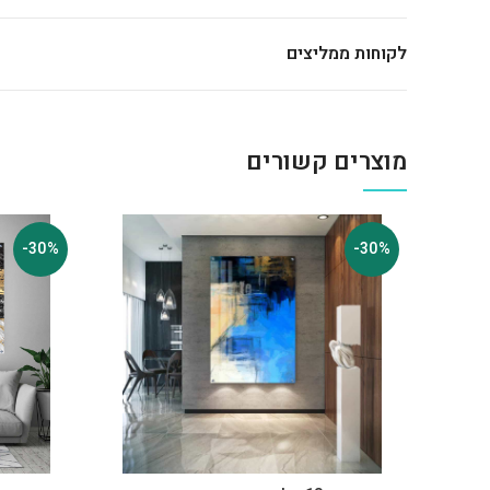
לקוחות ממליצים
מוצרים קשורים
-30%
-30%