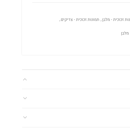
ות זכוכית - מלבן
,
תמונות זכוכית - צדיקים
,
מלבן