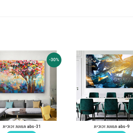
-30%
abs-9 תמונת זכוכית
abs-31 תמונת זכוכית