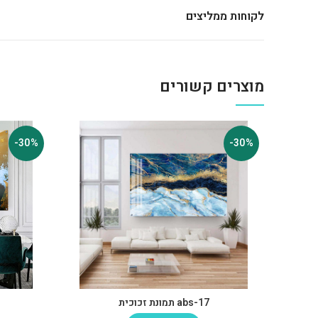
לקוחות ממליצים
מוצרים קשורים
-30%
-30%
abs-17 תמונת זכוכית