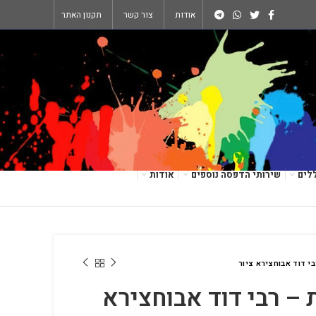
אודות
צור קשר
תקנון האתר
לים
שירותי הדפסה נוספים
אודות
בי דוד אבוחצירא ציור
 – רבי דוד אבוחצירא