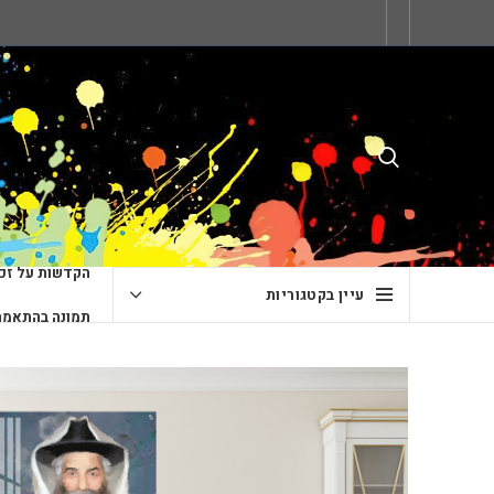
הקדשות על זכו
עיין בקטגוריות
תמונה בהתאמה