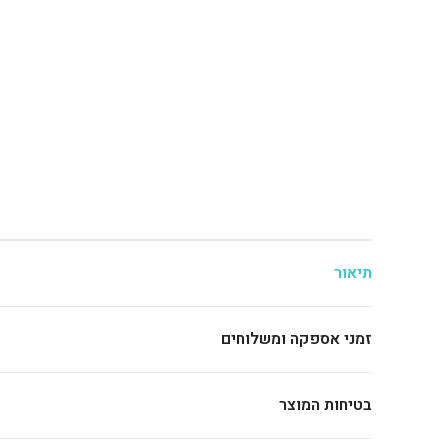
תיאור
זמני אספקה ומשלוחים
בטיחות המוצר