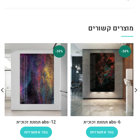
מוצרים קשורים
-30%
-30%
abs-6 תמונת זכוכית
abs-12 תמונת זכוכית
בחר אפשרויות
בחר אפשרויות