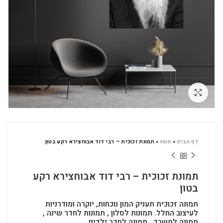
לחץ להגדלה
דף הבית
»
חנות
»
תמונת זכוכית – רבי דוד אבוחצירא רקע בטון
תמונת זכוכית – רבי דוד אבוחצירא רקע
בטון
תמונה זכוכית תעניק המון נוכחות, יוקרה ומודרניות
לעיצוב החלל.
תמונות לסלון , תמונות לחדר שינה ,
תמונה למשרד , תמונה לחדר ילדים.