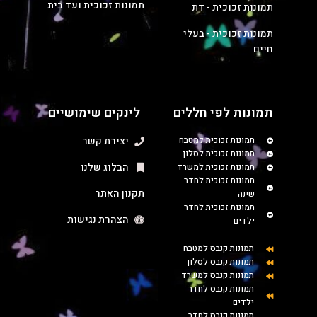
תמונות זכוכית ועד בית
תמונות זכוכית - דת
תמונות זכוכית - בעלי
חיים
תמונות לפי חללים
לינקים שימושיים
תמונות זכוכית למטבח
יצירת קשר
תמונות זכוכית לסלון
הבלוג שלנו
תמונות זכוכית למשרד
תמונות זכוכית לחדר
תקנון האתר
שינה
תמונות זכוכית לחדר
הצהרת נגישות
ילדים
תמונות קנבס למטבח
תמונות קנבס לסלון
תמונות קנבס למשרד
תמונות קנבס לחדר
ילדים
תמונות קנבס לחדר