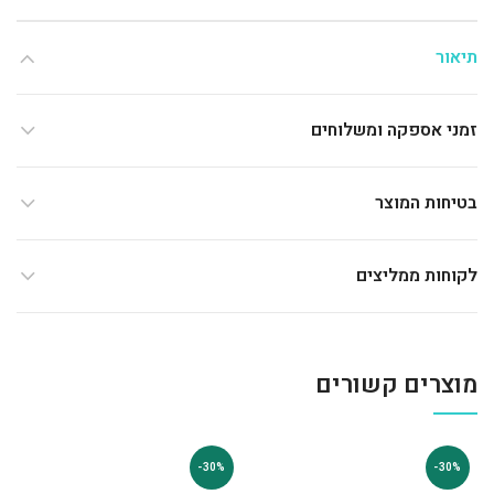
תיאור
זמני אספקה ומשלוחים
בטיחות המוצר
לקוחות ממליצים
מוצרים קשורים
-30%
-30%