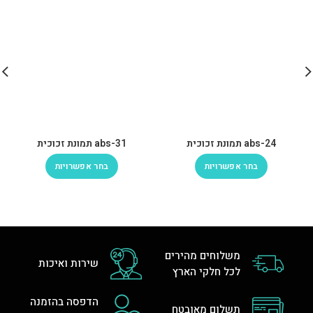
abs-24 תמונת זכוכית
abs-31 תמונת זכוכית
בחר אפשרויות
בחר אפשרויות
משלוחים מהירים
שירות ואיכות
לכל חלקי הארץ
הדפסה בהזמנה
תשלום מאובטח