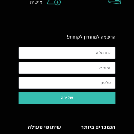
אישית
הרשמה למועדון לקוחות!
שליחה
הנמכרים ביותר
שיתופי פעולה