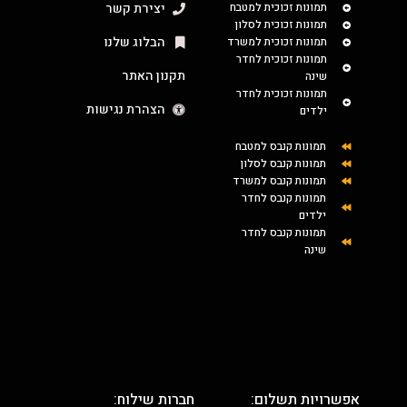
תמונות זכוכית למטבח
יצירת קשר
תמונות זכוכית לסלון
הבלוג שלנו
תמונות זכוכית למשרד
תמונות זכוכית לחדר
תקנון האתר
שינה
תמונות זכוכית לחדר
הצהרת נגישות
ילדים
תמונות קנבס למטבח
תמונות קנבס לסלון
תמונות קנבס למשרד
תמונות קנבס לחדר
ילדים
תמונות קנבס לחדר
שינה
אפשרויות תשלום:
חברות שילוח: