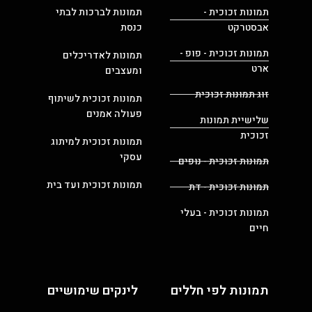
תמונות זכוכית -
תמונות לברכות לבתי
אבסטרקט
כנסת
תמונות זכוכית - פופ -
תמונות לאדריכלים
ארט
ומעצבים
זוג תמונות זכוכית
תמונות זכוכית לשיתוף
פעולה אמנים
שלישיית תמונות
זכוכית
תמונות זכוכית למיתוג
עסקי
תמונות זכוכית - נופים
תמונות זכוכית ועד בית
תמונות זכוכית - דת
תמונות זכוכית - בעלי
חיים
תמונות לפי חללים
לינקים שימושיים