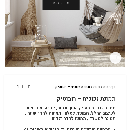
לחץ להגדלה
דף הבית
»
חנות
»
תמונת זכוכית – רובוטיק
תמונת זכוכית – רובוטיק
תמונה זכוכית תעניק המון נוכחות, יוקרה ומודרניות
לעיצוב החלל.
תמונות לסלון , תמונות לחדר שינה ,
תמונה למשרד , תמונה לחדר ילדים.
התמונה מודפסת ישירות על הזכוכית באיכות 4k