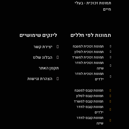
תמונות זכוכית - בעלי
חיים
תמונות לפי חללים
לינקים שימושיים
תמונות זכוכית למטבח
יצירת קשר
תמונות זכוכית לסלון
הבלוג שלנו
תמונות זכוכית למשרד
תמונות זכוכית לחדר
תקנון האתר
שינה
תמונות זכוכית לחדר
הצהרת נגישות
ילדים
תמונות קנבס למטבח
תמונות קנבס לסלון
תמונות קנבס למשרד
תמונות קנבס לחדר
ילדים
תמונות קנבס לחדר
שינה