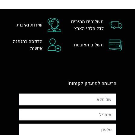
משלוחים מהירים
שירות ואיכות
לכל חלקי הארץ
הדפסה בהזמנה
תשלום מאובטח
אישית
הרשמה למועדון לקוחות!