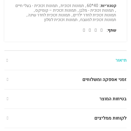
קטגוריות:
40*60
,
תמונות זכוכית
,
תמונות זכוכית - בעלי חיים
,
תמונות זכוכית - מלבן
,
תמונות זכוכית – קומיקס
,
תמונות זכוכית לחדר ילדים
,
תמונות זכוכית לחדר שינה
,
תמונות זכוכית למטבח
,
תמונות זכוכית לסלון
שתף
תיאור
זמני אספקה ומשלוחים
בטיחות המוצר
לקוחות ממליצים