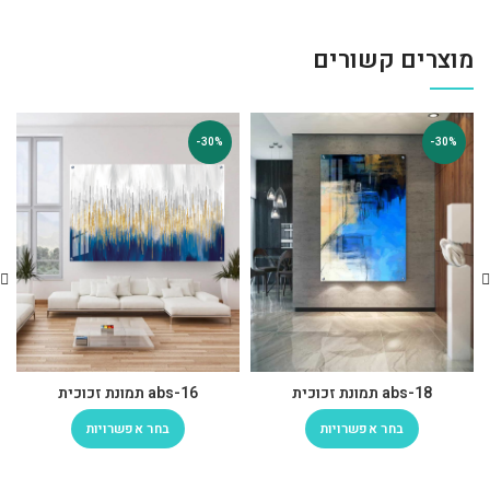
מוצרים קשורים
-30%
-30%
abs-18 תמונת זכוכית
abs-16 תמונת זכוכית
בחר אפשרויות
בחר אפשרויות