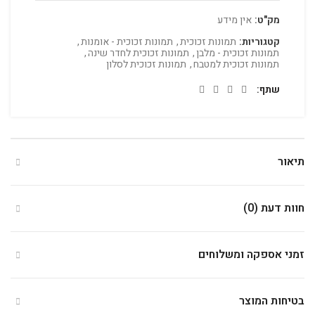
מק"ט:
אין מידע
קטגוריות:
תמונות זכוכית
,
תמונות זכוכית - אומנות
,
תמונות זכוכית - מלבן
,
תמונות זכוכית לחדר שינה
,
תמונות זכוכית למטבח
,
תמונות זכוכית לסלון
שתף
תיאור
חוות דעת (0)
זמני אספקה ומשלוחים
בטיחות המוצר