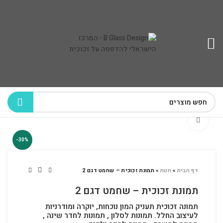
לחץ להגדלה
-30%
דף הבית
»
חנות
»
תמונת זכוכית – שחמט דגם 2
תמונת זכוכית – שחמט דגם 2
תמונה זכוכית תעניק המון נוכחות, יוקרה ומודרניות
לעיצוב החלל.
תמונות לסלון , תמונות לחדר שינה ,