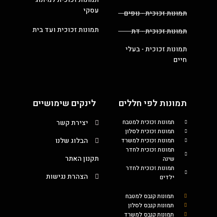
עסקי
תמונות זכוכית - נופים
תמונות זכוכית ועד בית
תמונות זכוכית - דת
תמונות זכוכית - בעלי
חיים
תמונות לפי חללים
לינקים שימושיים
תמונות זכוכית למטבח
יצירת קשר
תמונות זכוכית לסלון
הבלוג שלנו
תמונות זכוכית למשרד
תמונות זכוכית לחדר
תקנון האתר
שינה
תמונות זכוכית לחדר
הצהרת נגישות
ילדים
תמונות קנבס למטבח
תמונות קנבס לסלון
תמונות קנבס למשרד