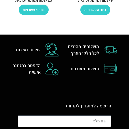
abs-9 תמונת זכוכית
abs-23 תמונת זכוכית
בחר אפשרויות
בחר אפשרויות
משלוחים מהירים
שירות ואיכות
לכל חלקי הארץ
הדפסה בהזמנה
תשלום מאובטח
אישית
הרשמה למועדון לקוחות!