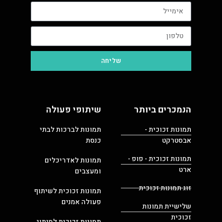
שליחה
הנמכרים ביותר
שיתופי פעולה
תמונות זכוכית -
תמונות לברכות לבתי
אבסטרקט
כנסת
תמונות זכוכית - פופ -
תמונות לאדריכלים
ארט
ומעצבים
זוג תמונות זכוכית
תמונות זכוכית לשיתוף
פעולה אמנים
שלישיית תמונות
זכוכית
תמונות זכוכית למיתוג