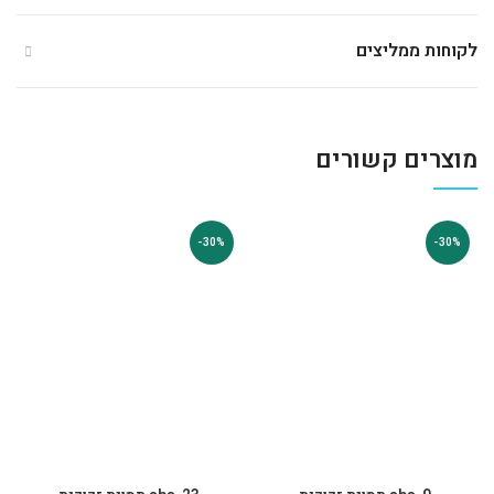
לקוחות ממליצים
מוצרים קשורים
-30%
-30%