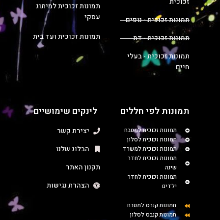
זכוכית
תמונות זכוכית למיתוג
עסקי
תמונות זכוכית - נופים
תמונות זכוכית ועד בית
תמונות זכוכית - דת
תמונות זכוכית - בעלי
חיים
תמונות לפי חללים
לינקים שימושיים
תמונות זכוכית למטבח
יצירת קשר
תמונות זכוכית לסלון
הבלוג שלנו
תמונות זכוכית למשרד
תמונות זכוכית לחדר
תקנון האתר
שינה
תמונות זכוכית לחדר
הצהרת נגישות
ילדים
תמונות קנבס למטבח
תמונות קנבס לסלון