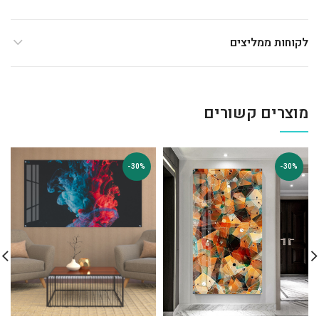
לקוחות ממליצים
מוצרים קשורים
-30%
-30%