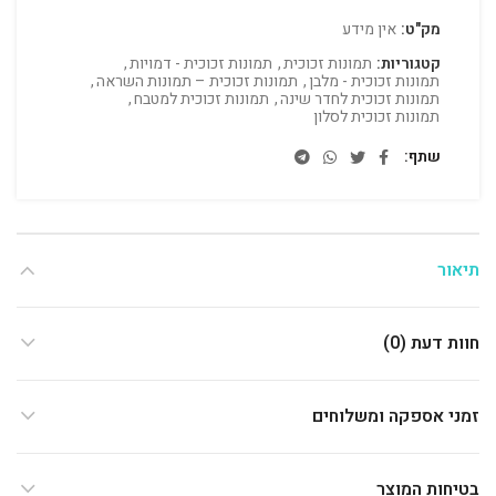
מק"ט:
אין מידע
קטגוריות:
תמונות זכוכית
,
תמונות זכוכית - דמויות
,
תמונות זכוכית - מלבן
,
תמונות זכוכית – תמונות השראה
,
תמונות זכוכית לחדר שינה
,
תמונות זכוכית למטבח
,
תמונות זכוכית לסלון
שתף
תיאור
חוות דעת (0)
זמני אספקה ומשלוחים
בטיחות המוצר