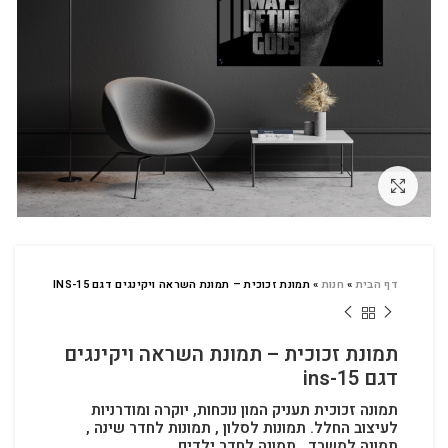
לחץ להגדלה
דף הבית
»
חנות
»
תמונת זכוכית – תמונת השראה ויקינגים דגם INS-15
תמונת זכוכית – תמונת השראה ויקינגים
דגם ins-15
תמונה זכוכית תעניק המון נוכחות, יוקרה ומודרניות
לעיצוב החלל.
תמונות לסלון , תמונות לחדר שינה ,
תמונה למשרד , תמונה לחדר ילדים.