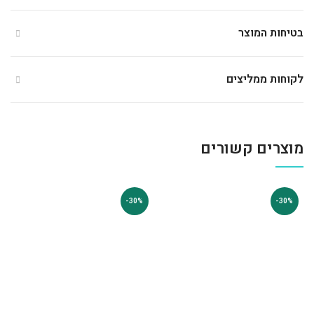
בטיחות המוצר
לקוחות ממליצים
מוצרים קשורים
-30%
-30%