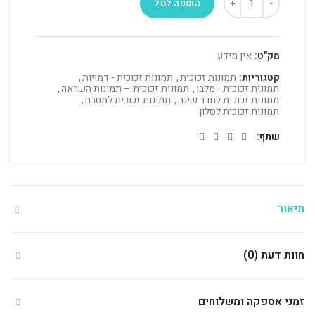
הוספה לסל
מק"ט:
אין מידע
קטגוריות:
תמונות זכוכית
,
תמונות זכוכית - דמויות
,
תמונות זכוכית - מלבן
,
תמונות זכוכית – תמונות השראה
,
תמונות זכוכית לחדר שינה
,
תמונות זכוכית למטבח
,
תמונות זכוכית לסלון
שתף
תיאור
חוות דעת (0)
זמני אספקה ומשלוחים