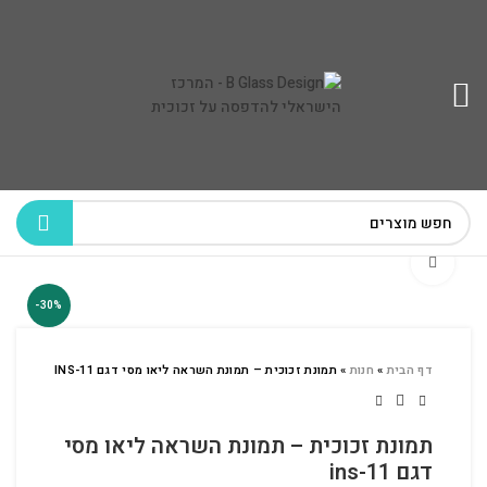
לחץ להגדלה
-30%
דף הבית
»
חנות
»
תמונת זכוכית – תמונת השראה ליאו מסי דגם INS-11
תמונת זכוכית – תמונת השראה ליאו מסי
דגם ins-11