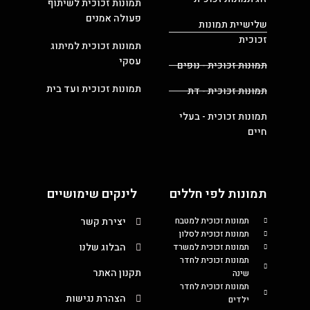
תמונות זכוכית לשיתוף
פעולה אמנים
שלישיית תמונות
זכוכית
תמונות זכוכית למיתוג
עסקי
תמונות זכוכית - נופים
תמונות זכוכית ועד בית
תמונות זכוכית - דת
תמונות זכוכית - בעלי
חיים
תמונות לפי חללים
לינקים שימושיים
תמונות זכוכית למטבח
יצירת קשר
תמונות זכוכית לסלון
הבלוג שלנו
תמונות זכוכית למשרד
תמונות זכוכית לחדר
תקנון האתר
שינה
תמונות זכוכית לחדר
הצהרת נגישות
ילדים