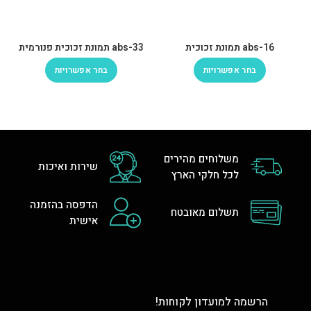
abs-16 תמונת זכוכית
abs-33 תמונת זכוכית פנורמית
בחר אפשרויות
בחר אפשרויות
משלוחים מהירים
שירות ואיכות
לכל חלקי הארץ
הדפסה בהזמנה
תשלום מאובטח
אישית
הרשמה למועדון לקוחות!