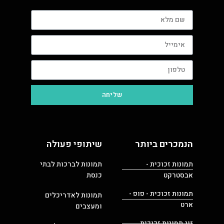
שליחה
הנמכרים ביותר
שיתופי פעולה
תמונות זכוכית -
תמונות לברכות לבתי
אבסטרקט
כנסת
תמונות זכוכית - פופ -
תמונות לאדריכלים
ארט
ומעצבים
זוג תמונות זכוכית