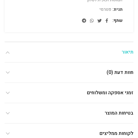
תגית:
פנורמי
שתף
תיאור
חוות דעת (0)
זמני אספקה ומשלוחים
בטיחות המוצר
לקוחות ממליצים