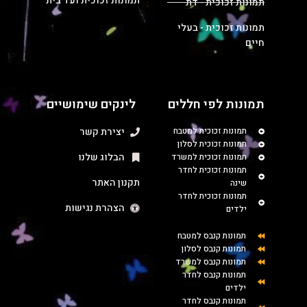
תמונות זכוכית ועד בית
תמונות זכוכית - דת
תמונות זכוכית - בעלי
חיים
תמונות לפי חללים
לינקים שימושיים
תמונות זכוכית למטבח
יצירת קשר
תמונות זכוכית לסלון
הבלוג שלנו
תמונות זכוכית למשרד
תמונות זכוכית לחדר
תקנון האתר
שינה
תמונות זכוכית לחדר
הצהרת נגישות
ילדים
תמונות קנבס למטבח
תמונות קנבס לסלון
תמונות קנבס למשרד
תמונות קנבס לחדר
ילדים
תמונות קנבס לחדר