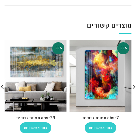
מוצרים קשורים
-30%
-30%
abs-7 תמונת זכוכית
abs-29 תמונת זכוכית
בחר אפשרויות
בחר אפשרויות