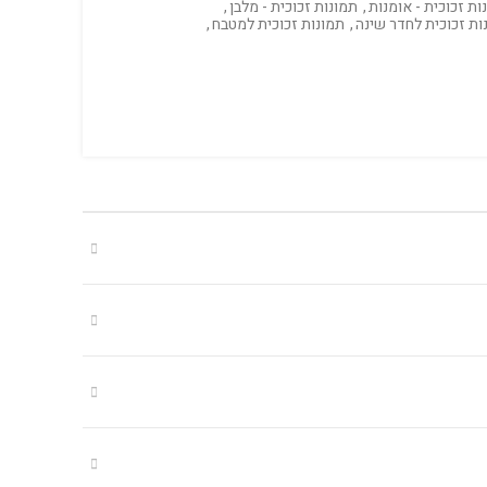
ות זכוכית - אומנות
,
תמונות זכוכית - מלבן
,
ות זכוכית לחדר שינה
,
תמונות זכוכית למטבח
,