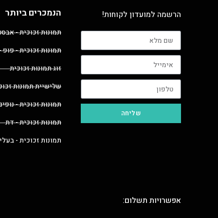
הנמכרים ביותר
הרשמה למועדון לקוחות!
תמונות זכוכית - אבס
תמונות זכוכית - פופ -
זוג תמונות זכוכית
שלישיית תמונות זכוכ
תמונות זכוכית - נופים
שליחה
תמונות זכוכית - דת
תמונות זכוכית - בעלי
אפשרויות תשלום: