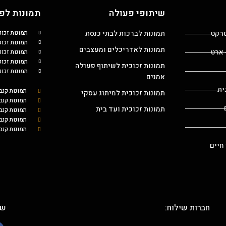
שיתופי פעולה
תמונות לפי
טרקט
תמונות לברכות לבתי כנסת
תמונות זכו
תמונות זכוכ
תמונות לאדריכלים ומעצבים
 ארט
תמונות זכו
תמונות זכו
תמונות זכוכית לשיתוף פעולה
תמונות זכו
אמנים
ית
תמונות קנב
תמונות זכוכית למיתוג עסקי
תמונות קנב
תמונות זכוכית ועד בית
תמונות קנ
תמונות קנב
תמונות קנב
 חיים
חברות שילוח:
שת