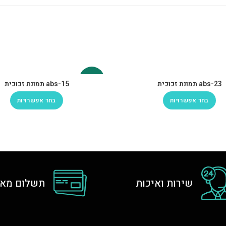
-30%
abs-23 תמונת זכוכית
abs-15 תמונת זכוכית
בחר אפשרויות
בחר אפשרויות
שירות ואיכות
תשלום מאו