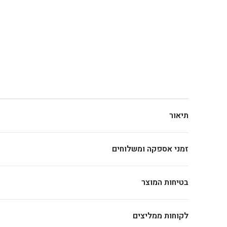
תיאור
זמני אספקה ומשלוחים
בטיחות המוצר
לקוחות ממליצים