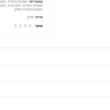
קטגוריות:
תמונות זכוכית
,
תמונ
תמונות זכוכית - פופ ארט
,
תמונ
תמונות זכוכית לסלון
תגית:
מלבן
שתף