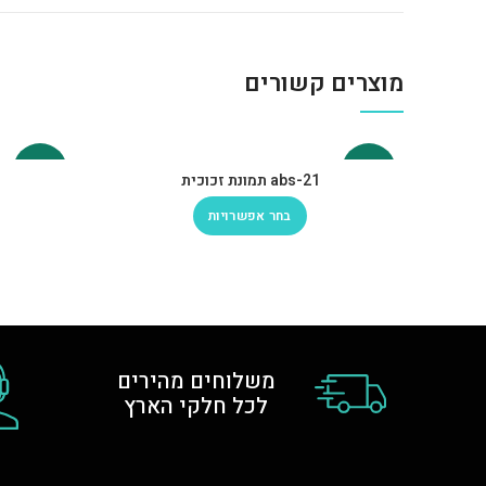
מוצרים קשורים
-30%
-30%
abs-21 תמונת זכוכית
בחר אפשרויות
משלוחים מהירים
לכל חלקי הארץ