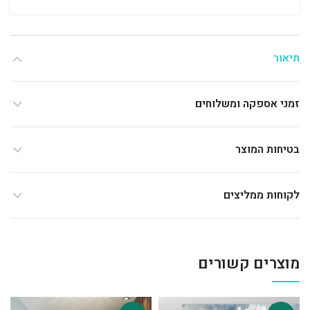
תיאור
זמני אספקה ומשלוחים
בטיחות המוצר
לקוחות ממליצים
מוצרים קשורים