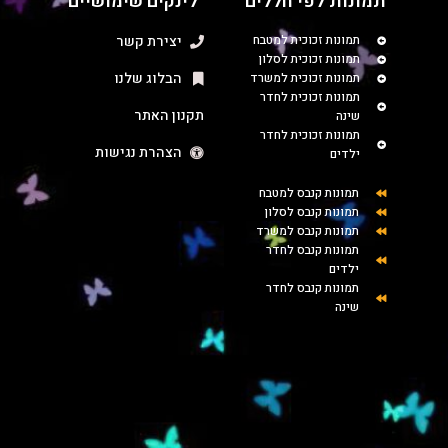
תמונות לפי חללים
לינקים שימושיים
תמונות זכוכית למטבח
יצירת קשר
תמונות זכוכית לסלון
הבלוג שלנו
תמונות זכוכית למשרד
תמונות זכוכית לחדר
תקנון האתר
שינה
תמונות זכוכית לחדר
הצהרת נגישות
ילדים
תמונות קנבס למטבח
תמונות קנבס לסלון
תמונות קנבס למשרד
תמונות קנבס לחדר
ילדים
תמונות קנבס לחדר
שינה