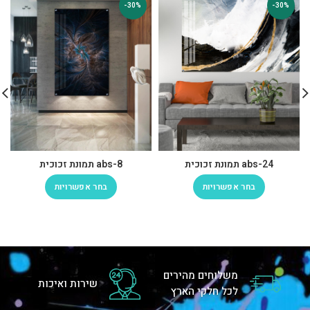
-30%
-30%
abs-24 תמונת זכוכית
abs-8 תמונת זכוכית
בחר אפשרויות
בחר אפשרויות
משלוחים מהירים
שירות ואיכות
לכל חלקי הארץ