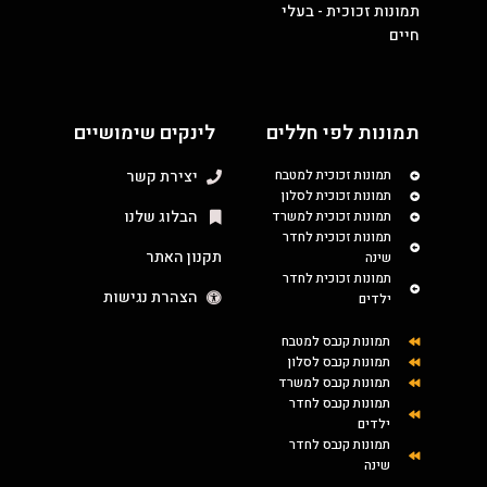
תמונות זכוכית - בעלי
חיים
תמונות לפי חללים
לינקים שימושיים
תמונות זכוכית למטבח
יצירת קשר
תמונות זכוכית לסלון
הבלוג שלנו
תמונות זכוכית למשרד
תמונות זכוכית לחדר
תקנון האתר
שינה
תמונות זכוכית לחדר
הצהרת נגישות
ילדים
תמונות קנבס למטבח
תמונות קנבס לסלון
תמונות קנבס למשרד
תמונות קנבס לחדר
ילדים
תמונות קנבס לחדר
שינה