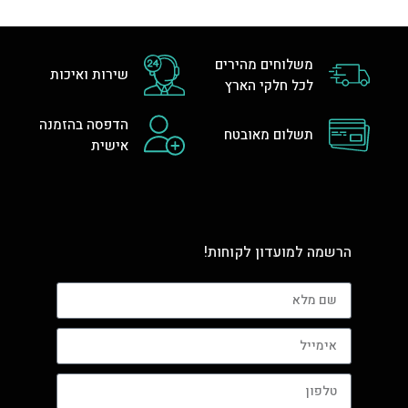
משלוחים מהירים
שירות ואיכות
לכל חלקי הארץ
הדפסה בהזמנה
תשלום מאובטח
אישית
הרשמה למועדון לקוחות!