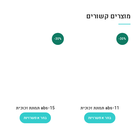
מוצרים קשורים
-30%
-30%
abs-11 תמונת זכוכית
abs-15 תמונת זכוכית
בחר אפשרויות
בחר אפשרויות