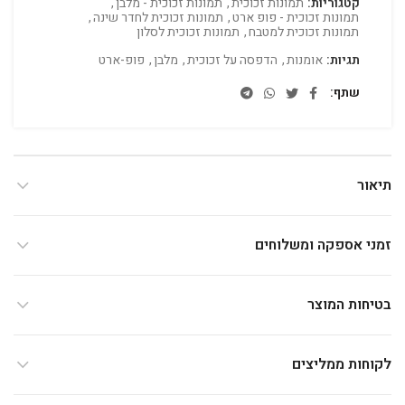
קטגוריות:
תמונות זכוכית
,
תמונות זכוכית - מלבן
,
תמונות זכוכית - פופ ארט
,
תמונות זכוכית לחדר שינה
,
תמונות זכוכית למטבח
,
תמונות זכוכית לסלון
תגיות:
אומנות
,
הדפסה על זכוכית
,
מלבן
,
פופ-ארט
שתף
תיאור
זמני אספקה ומשלוחים
בטיחות המוצר
לקוחות ממליצים