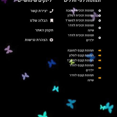
תמונות לפי חללים
לינקים שימושיים
תמונות זכוכית למטבח
יצירת קשר
תמונות זכוכית לסלון
הבלוג שלנו
תמונות זכוכית למשרד
תמונות זכוכית לחדר
תקנון האתר
שינה
תמונות זכוכית לחדר
הצהרת נגישות
ילדים
תמונות קנבס למטבח
תמונות קנבס לסלון
תמונות קנבס למשרד
תמונות קנבס לחדר
ילדים
תמונות קנבס לחדר
שינה