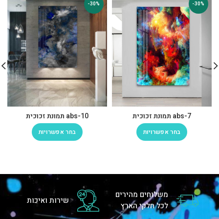
-30%
-30%
abs-7 תמונת זכוכית
abs-10 תמונת זכוכית
בחר אפשרויות
בחר אפשרויות
משלוחים מהירים
שירות ואיכות
לכל חלקי הארץ