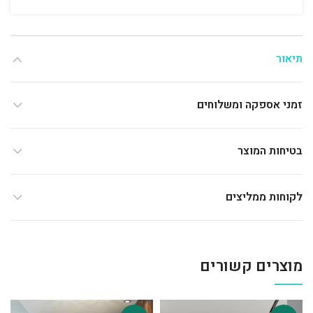
תיאור
זמני אספקה ומשלוחים
בטיחות המוצר
לקוחות ממליצים
מוצרים קשורים