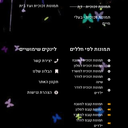
תמונות זכוכית ועד בית
תמונות זכוכית - דת
תמונות זכוכית - בעלי
חיים
תמונות לפי חללים
לינקים שימושיים
תמונות זכוכית למטבח
יצירת קשר
תמונות זכוכית לסלון
הבלוג שלנו
תמונות זכוכית למשרד
תמונות זכוכית לחדר
תקנון האתר
שינה
תמונות זכוכית לחדר
הצהרת נגישות
ילדים
תמונות קנבס למטבח
תמונות קנבס לסלון
תמונות קנבס למשרד
תמונות קנבס לחדר
ילדים