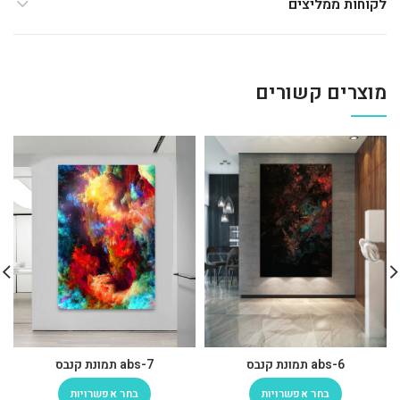
לקוחות ממליצים
מוצרים קשורים
abs-6 תמונת קנבס
abs-7 תמונת קנבס
בחר אפשרויות
בחר אפשרויות